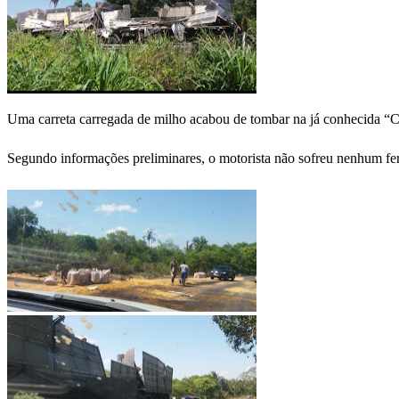
Uma carreta carregada de milho acabou de tombar na já conhecida 
Segundo informações preliminares, o motorista não sofreu nenhum fe