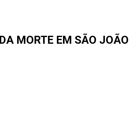
DA MORTE EM SÃO JOÃO