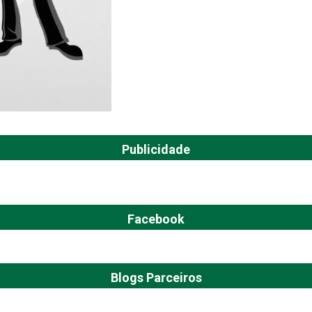
Publicidade
Facebook
Blogs Parceiros