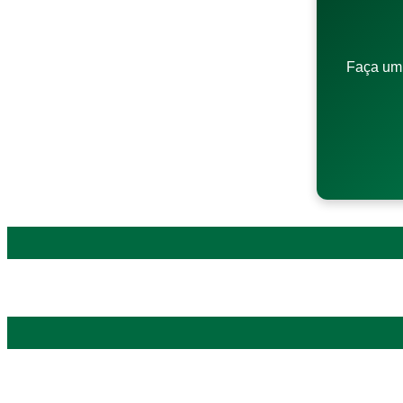
Faça um 