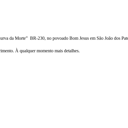
“Curva da Morte” BR-230, no povoado Bom Jesus em São João dos Pat
rimento. À qualquer momento mais detalhes.