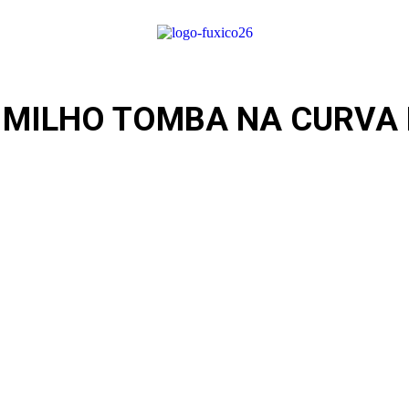
 MILHO TOMBA NA CURVA 