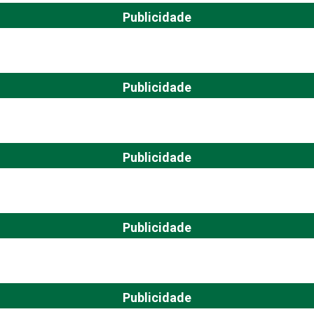
Publicidade
Publicidade
Publicidade
Publicidade
Publicidade