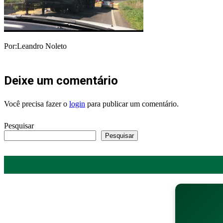
Por:Leandro Noleto
Deixe um comentário
Você precisa fazer o
login
para publicar um comentário.
Pesquisar
Pesquisar