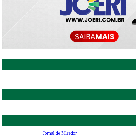
Jornal de Mirador