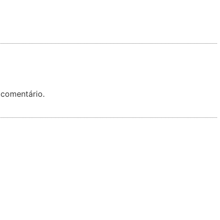
 comentário.