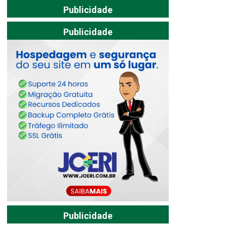
Publicidade
Publicidade
Publicidade