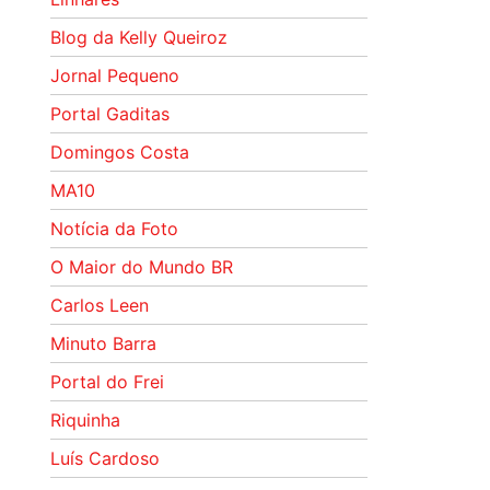
Blog da Kelly Queiroz
Jornal Pequeno
Portal Gaditas
Domingos Costa
MA10
Notícia da Foto
O Maior do Mundo BR
Carlos Leen
Minuto Barra
Portal do Frei
Riquinha
Luís Cardoso