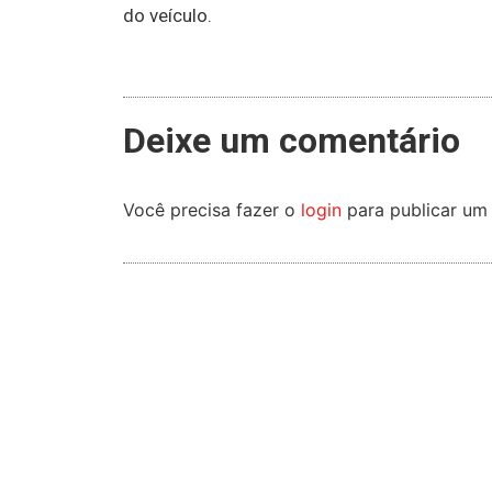
do veículo.
Deixe um comentário
Você precisa fazer o
login
para publicar um