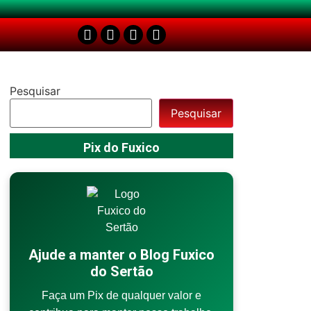
Pesquisar
Pesquisar
Pix do Fuxico
Ajude a manter o Blog Fuxico
do Sertão
Faça um Pix de qualquer valor e