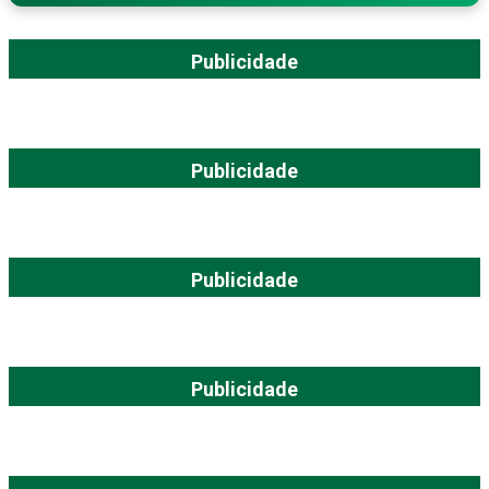
Publicidade
Publicidade
Publicidade
Publicidade