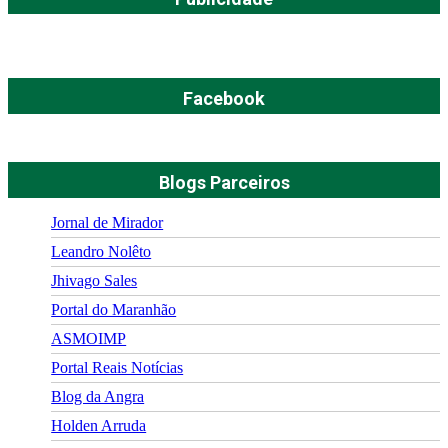
Facebook
Blogs Parceiros
Jornal de Mirador
Leandro Nolêto
Jhivago Sales
Portal do Maranhão
ASMOIMP
Portal Reais Notí­cias
Blog da Angra
Holden Arruda