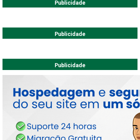
Publicidade
Publicidade
Publicidade