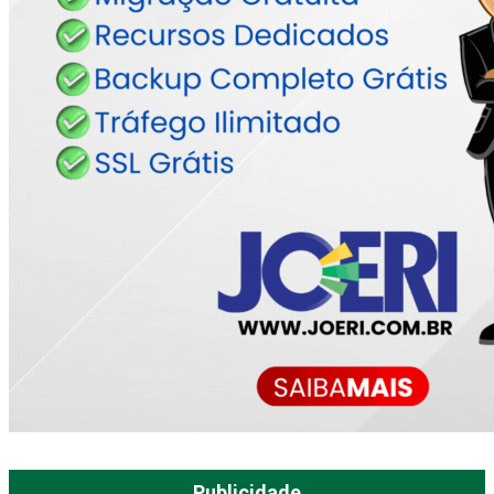
Publicidade