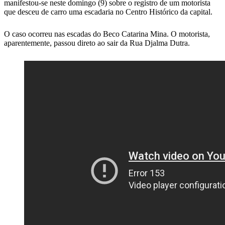
manifestou-se neste domingo (9) sobre o registro de um motorista
que desceu de carro uma escadaria no Centro Histórico da capital.
O caso ocorreu nas escadas do Beco Catarina Mina. O motorista,
aparentemente, passou direto ao sair da Rua Djalma Dutra.