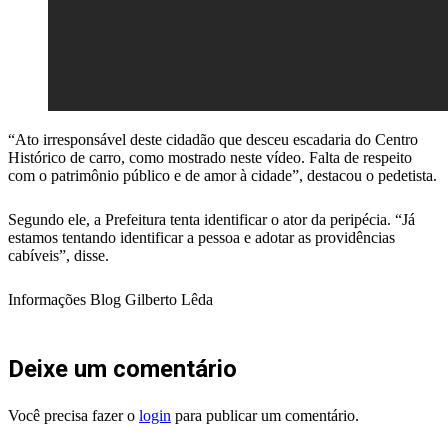
“Ato irresponsável deste cidadão que desceu escadaria do Centro
Histórico de carro, como mostrado neste vídeo. Falta de respeito
com o patrimônio público e de amor à cidade”, destacou o pedetista.
Segundo ele, a Prefeitura tenta identificar o ator da peripécia. “Já
estamos tentando identificar a pessoa e adotar as providências
cabíveis”, disse.
Informações Blog Gilberto Lêda
Deixe um comentário
Você precisa fazer o
login
para publicar um comentário.