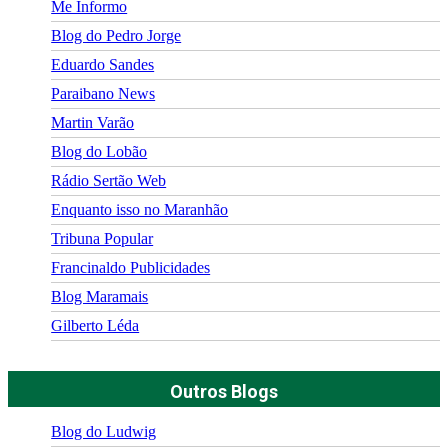
Me Informo
Blog do Pedro Jorge
Eduardo Sandes
Paraibano News
Martin Varão
Blog do Lobão
Rádio Sertão Web
Enquanto isso no Maranhão
Tribuna Popular
Francinaldo Publicidades
Blog Maramais
Gilberto Léda
Outros Blogs
Blog do Ludwig