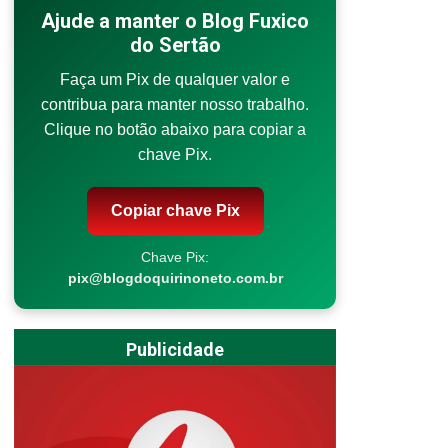
Ajude a manter o Blog Fuxico
do Sertão
Faça um Pix de qualquer valor e
contribua para manter nosso trabalho.
Clique no botão abaixo para copiar a
chave Pix.
Copiar chave Pix
Chave Pix:
pix@blogdoquirinoneto.com.br
Publicidade