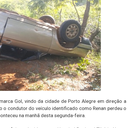
arca Gol, vindo da cidade de Porto Alegre em direção a
o o condutor do veículo identificado como Renan perdeu o
aconteceu na manhã desta segunda-feira.