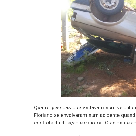
Quatro pessoas que andavam num veículo m
Floriano se envolveram num acidente quand
controle da direção e capotou. O acidente 