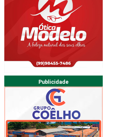
Publicidade