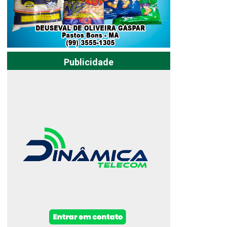
Publicidade