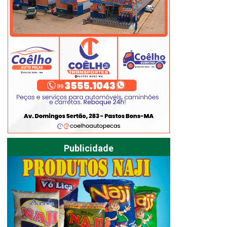
Publicidade