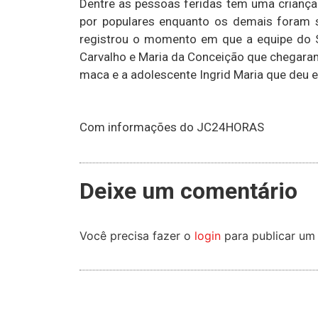
Dentre as pessoas feridas tem uma criança 
por populares enquanto os demais foram 
registrou o momento em que a equipe do
Carvalho e Maria da Conceição que chegara
maca e a adolescente Ingrid Maria que deu 
Com informações do JC24HORAS
Deixe um comentário
Você precisa fazer o
login
para publicar um