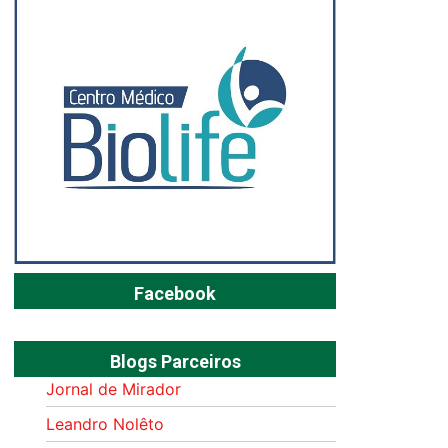
Facebook
Blogs Parceiros
Jornal de Mirador
Leandro Nolêto