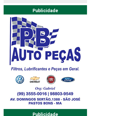
Publicidade
Publicidade