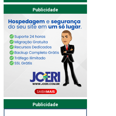
Publicidade
Publicidade