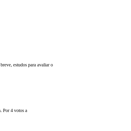
reve, estudos para avaliar o
. Por 4 votos a