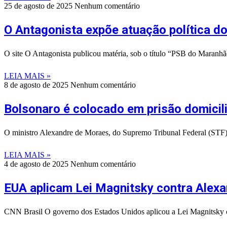
25 de agosto de 2025
Nenhum comentário
O Antagonista expõe atuação política d
O site O Antagonista publicou matéria, sob o título “PSB do Maranhã
LEIA MAIS »
8 de agosto de 2025
Nenhum comentário
Bolsonaro é colocado em prisão domicil
O ministro Alexandre de Moraes, do Supremo Tribunal Federal (STF), 
LEIA MAIS »
4 de agosto de 2025
Nenhum comentário
EUA aplicam Lei Magnitsky contra Alex
CNN Brasil O governo dos Estados Unidos aplicou a Lei Magnitsky 