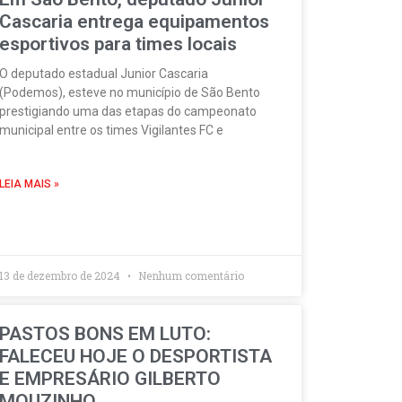
Cascaria entrega equipamentos
esportivos para times locais
O deputado estadual Junior Cascaria
(Podemos), esteve no município de São Bento
prestigiando uma das etapas do campeonato
municipal entre os times Vigilantes FC e
LEIA MAIS »
13 de dezembro de 2024
Nenhum comentário
PASTOS BONS EM LUTO:
FALECEU HOJE O DESPORTISTA
E EMPRESÁRIO GILBERTO
MOUZINHO