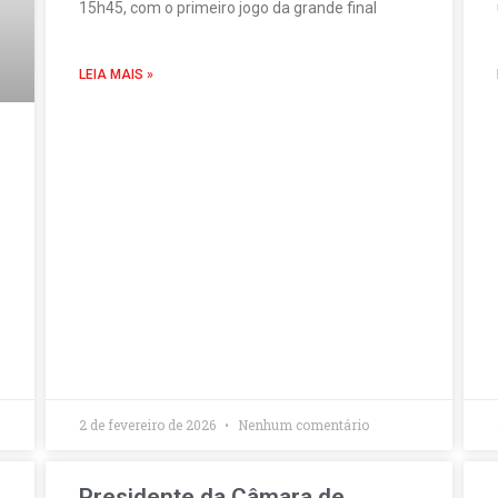
15h45, com o primeiro jogo da grande final
LEIA MAIS »
2 de fevereiro de 2026
Nenhum comentário
Presidente da Câmara de