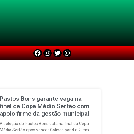
Pastos Bons garante vaga na
final da Copa Médio Sertão com
apoio firme da gestão municipal
A seleção de Pastos Bons está na final da Copa
Médio Sertão após vencer Colinas por 4 a 2, em