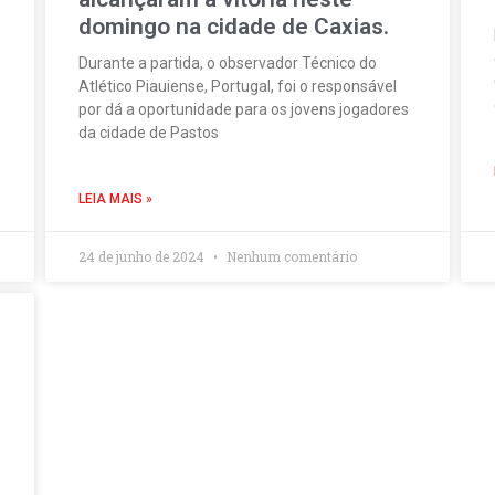
domingo na cidade de Caxias.
Durante a partida, o observador Técnico do
Atlético Piauiense, Portugal, foi o responsável
por dá a oportunidade para os jovens jogadores
da cidade de Pastos
LEIA MAIS »
24 de junho de 2024
Nenhum comentário