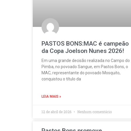
PASTOS BONS:MAC é campeão
da Copa Joelson Nunes 2026!
Em uma grande decisão realizada no Campo do
Pimba, no povoado Sangue, em Pastos Bons, o
MAC, representante do povoado Mosquito,
conquistou o título da
LEIA MAIS »
12 de abril de 2026
Nenhum comentário
Pastos Bons promove