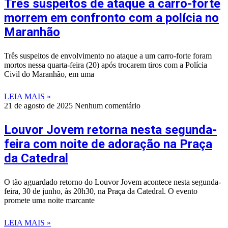
Três suspeitos de ataque a carro-forte
morrem em confronto com a polícia no
Maranhão
Três suspeitos de envolvimento no ataque a um carro-forte foram
mortos nessa quarta-feira (20) após trocarem tiros com a Polícia
Civil do Maranhão, em uma
LEIA MAIS »
21 de agosto de 2025
Nenhum comentário
Louvor Jovem retorna nesta segunda-
feira com noite de adoração na Praça
da Catedral
O tão aguardado retorno do Louvor Jovem acontece nesta segunda-
feira, 30 de junho, às 20h30, na Praça da Catedral. O evento
promete uma noite marcante
LEIA MAIS »