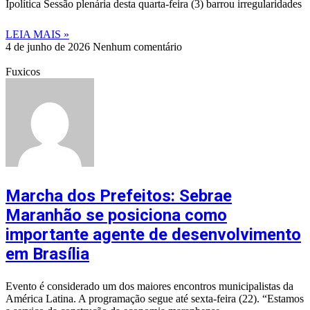
Ipolítica Sessão plenária desta quarta-feira (3) barrou irregularidades
LEIA MAIS »
4 de junho de 2026
Nenhum comentário
Fuxicos
Marcha dos Prefeitos: Sebrae
Maranhão se posiciona como
importante agente de desenvolvimento
em Brasília
Evento é considerado um dos maiores encontros municipalistas da
América Latina. A programação segue até sexta-feira (22). “Estamos