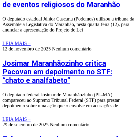
de eventos religiosos do Maranhão
O deputado estadual Júnior Cascaria (Podemos) utilizou a tribuna da
Assembleia Legislativa do Maranhão, nesta quarta-feira (12), para
anunciar a apresentação do Projeto de Lei
LEIA MAIS »
12 de novembro de 2025
Nenhum comentário
Josimar Maranhãozinho critica
Pacovan em depoimento no STF:
“chato e analfabeto”
O deputado federal Josimar de Maranhãozinho (PL-MA)
compareceu ao Supremo Tribunal Federal (STF) para prestar
depoimento sobre uma ação que o envolve em acusações de
LEIA MAIS »
29 de setembro de 2025
Nenhum comentário