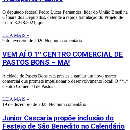
O deputado federal Pedro Lucas Fernandes, líder do União Brasil na
Câmara dos Deputados, defende a rápida tramitação do Projeto de
Lei nº 3.278/2021, que
LEIA MAIS »
9 de fevereiro de 2026
Nenhum comentário
VEM AÍ O 1º CENTRO COMERCIAL DE
PASTOS BONS – MA!
A cidade de Pastos Bons está prestes a ganhar um novo marco
comercial que promete impulsionar o desenvolvimento local! O **1º
Centro Comercial de Pastos
LEIA MAIS »
19 de dezembro de 2025
Nenhum comentário
Junior Cascaria propõe inclusão do
Festejo de São Benedito no Calendário