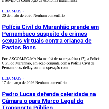
a serviço da construção da economia maranhense,
LEIA MAIS »
20 de maio de 2026
Nenhum comentário
Polícia Civil do Maranhão prende em
Pernambuco suspeito de crimes
sexuais virtuais contra criança de
Pastos Bons
Por: ASCOM/PC-MA Na manhã desta terça-feira (17), a Polícia
Civil do Maranhão, em ação conjunta com a Polícia Civil de
Pernambuco, deflagrou uma operação com
LEIA MAIS »
17 de março de 2026
Nenhum comentário
Pedro Lucas defende celeridade na
Câmara o para Marco Legal do
Transporte Público