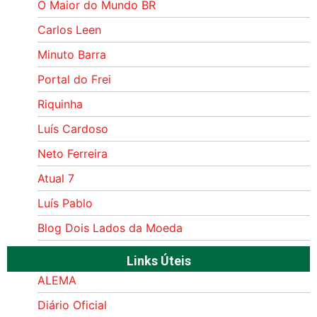
O Maior do Mundo BR
Carlos Leen
Minuto Barra
Portal do Frei
Riquinha
Luís Cardoso
Neto Ferreira
Atual 7
Luís Pablo
Blog Dois Lados da Moeda
Links Úteis
ALEMA
Diário Oficial