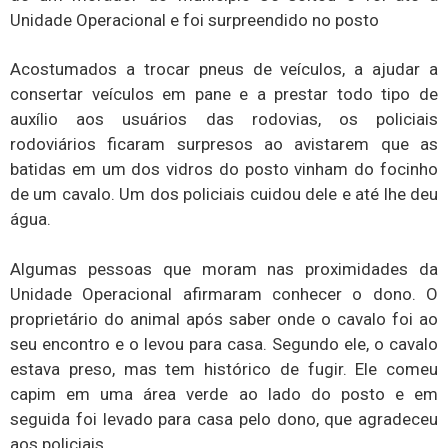
Unidade Operacional e foi surpreendido no posto
Acostumados a trocar pneus de veículos, a ajudar a
consertar veículos em pane e a prestar todo tipo de
auxílio aos usuários das rodovias, os policiais
rodoviários ficaram surpresos ao avistarem que as
batidas em um dos vidros do posto vinham do focinho
de um cavalo. Um dos policiais cuidou dele e até lhe deu
água.
Algumas pessoas que moram nas proximidades da
Unidade Operacional afirmaram conhecer o dono. O
proprietário do animal após saber onde o cavalo foi ao
seu encontro e o levou para casa. Segundo ele, o cavalo
estava preso, mas tem histórico de fugir. Ele comeu
capim em uma área verde ao lado do posto e em
seguida foi levado para casa pelo dono, que agradeceu
aos policiais.