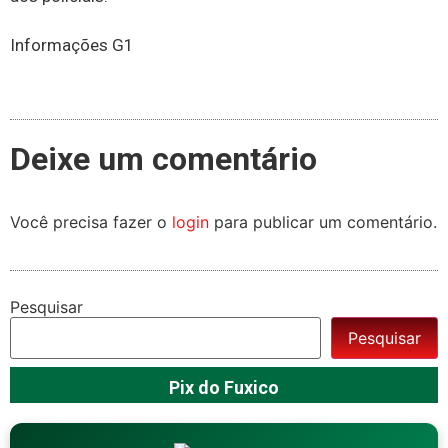
Informações G1
Deixe um comentário
Você precisa fazer o
login
para publicar um comentário.
Pesquisar
Pesquisar
Pix do Fuxico