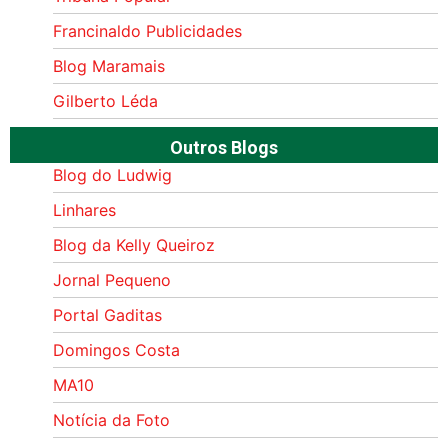
Francinaldo Publicidades
Blog Maramais
Gilberto Léda
Outros Blogs
Blog do Ludwig
Linhares
Blog da Kelly Queiroz
Jornal Pequeno
Portal Gaditas
Domingos Costa
MA10
Notícia da Foto