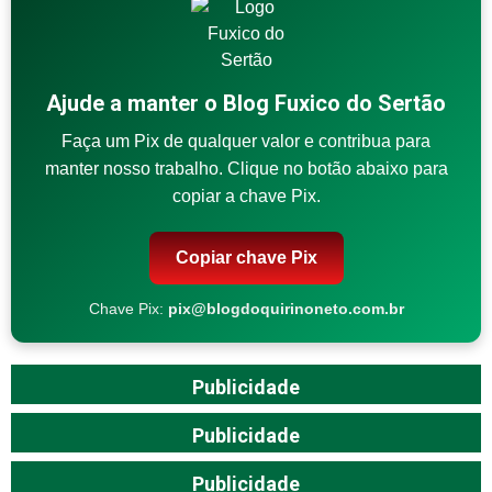
Ajude a manter o Blog Fuxico do Sertão
Faça um Pix de qualquer valor e contribua para
manter nosso trabalho. Clique no botão abaixo para
copiar a chave Pix.
Copiar chave Pix
Chave Pix:
pix@blogdoquirinoneto.com.br
Publicidade
Publicidade
Publicidade