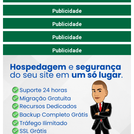
Publicidade
Publicidade
Publicidade
Publicidade