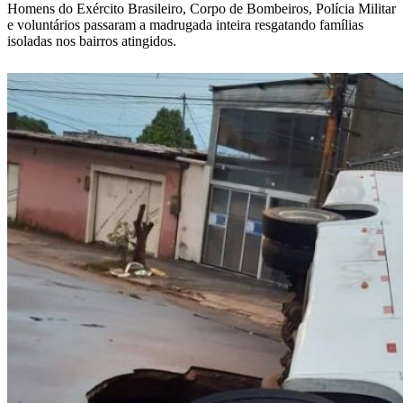
Homens do Exército Brasileiro, Corpo de Bombeiros, Polícia Militar
e voluntários passaram a madrugada inteira resgatando famílias
isoladas nos bairros atingidos.