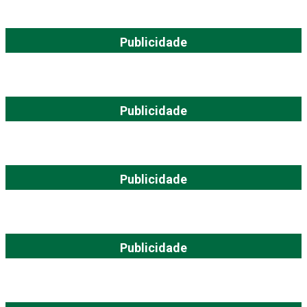
Publicidade
Publicidade
Publicidade
Publicidade