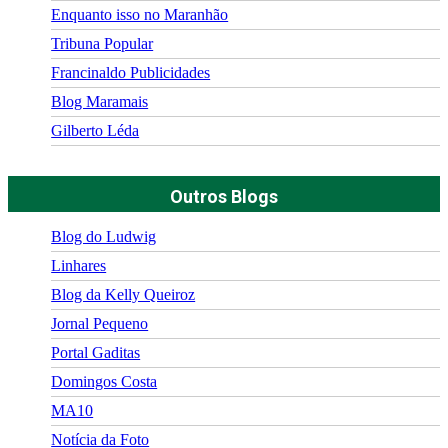
Enquanto isso no Maranhão
Tribuna Popular
Francinaldo Publicidades
Blog Maramais
Gilberto Léda
Outros Blogs
Blog do Ludwig
Linhares
Blog da Kelly Queiroz
Jornal Pequeno
Portal Gaditas
Domingos Costa
MA10
Notícia da Foto