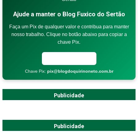
Ajude a manter o Blog Fuxico do Sertão
Faça um Pix de qualquer valor e contribua para manter
nosso trabalho. Clique no botão abaixo para copiar a
chave Pix.
Copiar chave Pix
Chave Pix:
pix@blogdoquirinoneto.com.br
Publicidade
Publicidade