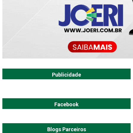
Publicidade
Facebook
Blogs Parceiros