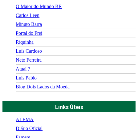
O Maior do Mundo BR
Carlos Leen
Minuto Barra
Portal do Frei
Riquinha
Luís Cardoso
Neto Ferreira
Atual 7
Luís Pablo
Blog Dois Lados da Moeda
Links Úteis
ALEMA
Diário Oficial
Famem