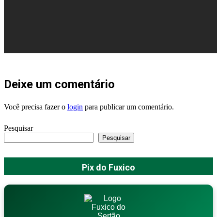
Deixe um comentário
Você precisa fazer o
login
para publicar um comentário.
Pesquisar
Pesquisar
Pix do Fuxico