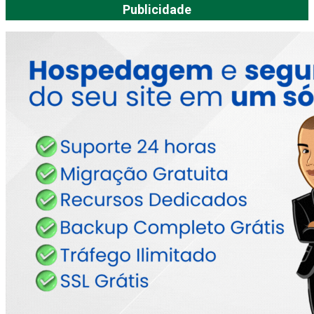
Publicidade