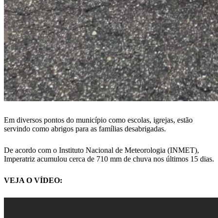
Em diversos pontos do município como escolas, igrejas, estão
servindo como abrigos para as famílias desabrigadas.
De acordo com o Instituto Nacional de Meteorologia (INMET),
Imperatriz acumulou cerca de 710 mm de chuva nos últimos 15 dias.
VEJA O VÍDEO: