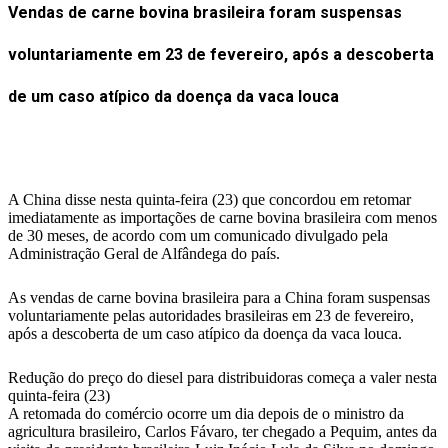
Vendas de carne bovina brasileira foram suspensas
voluntariamente em 23 de fevereiro, após a descoberta
de um caso atípico da doença da vaca louca
A China disse nesta quinta-feira (23) que concordou em retomar
imediatamente as importações de carne bovina brasileira com menos
de 30 meses, de acordo com um comunicado divulgado pela
Administração Geral de Alfândega do país.
As vendas de carne bovina brasileira para a China foram suspensas
voluntariamente pelas autoridades brasileiras em 23 de fevereiro,
após a descoberta de um caso atípico da doença da vaca louca.
Redução do preço do diesel para distribuidoras começa a valer nesta
quinta-feira (23)
A retomada do comércio ocorre um dia depois de o ministro da
agricultura brasileiro, Carlos Fávaro, ter chegado a Pequim, antes da