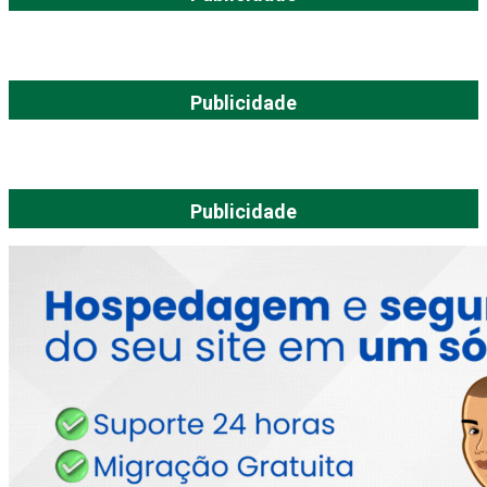
Publicidade
Publicidade