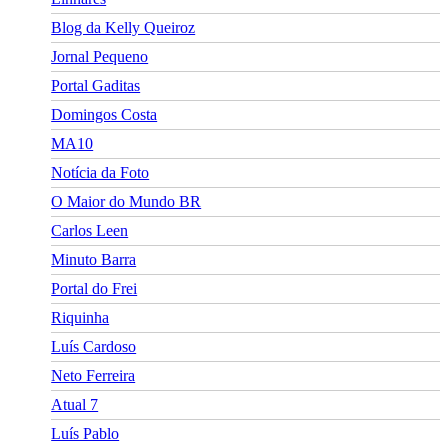
Blog da Kelly Queiroz
Jornal Pequeno
Portal Gaditas
Domingos Costa
MA10
Notícia da Foto
O Maior do Mundo BR
Carlos Leen
Minuto Barra
Portal do Frei
Riquinha
Luís Cardoso
Neto Ferreira
Atual 7
Luís Pablo