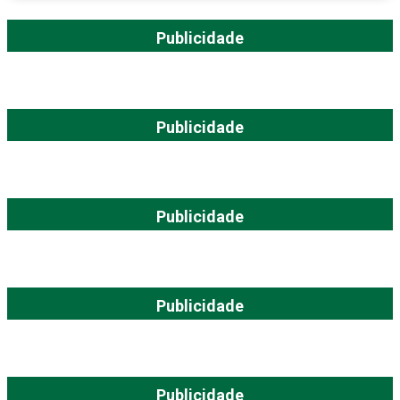
Publicidade
Publicidade
Publicidade
Publicidade
Publicidade