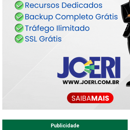
Publicidade