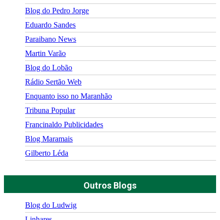
Blog do Pedro Jorge
Eduardo Sandes
Paraibano News
Martin Varão
Blog do Lobão
Rádio Sertão Web
Enquanto isso no Maranhão
Tribuna Popular
Francinaldo Publicidades
Blog Maramais
Gilberto Léda
Outros Blogs
Blog do Ludwig
Linhares