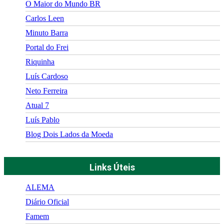
O Maior do Mundo BR
Carlos Leen
Minuto Barra
Portal do Frei
Riquinha
Luís Cardoso
Neto Ferreira
Atual 7
Luís Pablo
Blog Dois Lados da Moeda
Links Úteis
ALEMA
Diário Oficial
Famem