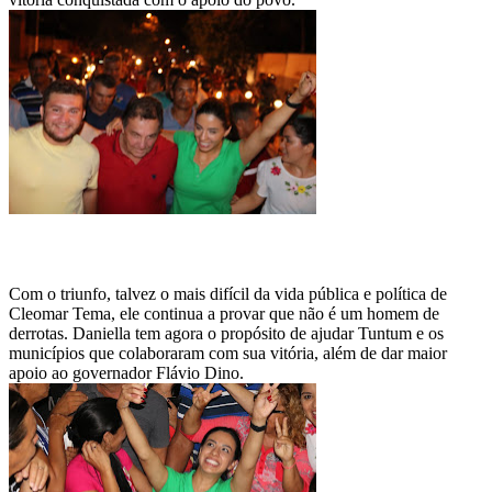
Com o triunfo, talvez o mais difícil da vida pública e política de
Cleomar Tema, ele continua a provar que não é um homem de
derrotas. Daniella tem agora o propósito de ajudar Tuntum e os
municípios que colaboraram com sua vitória, além de dar maior
apoio ao governador Flávio Dino.