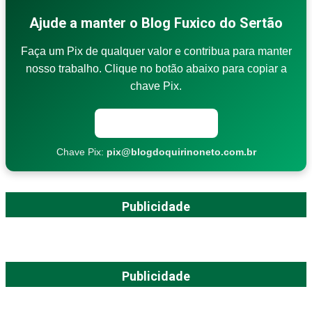
Ajude a manter o Blog Fuxico do Sertão
Faça um Pix de qualquer valor e contribua para manter
nosso trabalho. Clique no botão abaixo para copiar a
chave Pix.
Copiar chave Pix
Chave Pix:
pix@blogdoquirinoneto.com.br
Publicidade
Publicidade