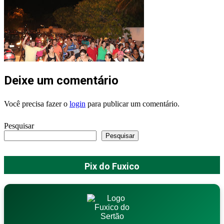
Deixe um comentário
Você precisa fazer o
login
para publicar um comentário.
Pesquisar
Pesquisar
Pix do Fuxico