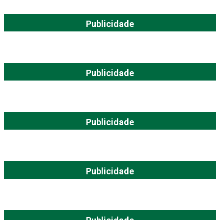
Publicidade
Publicidade
Publicidade
Publicidade