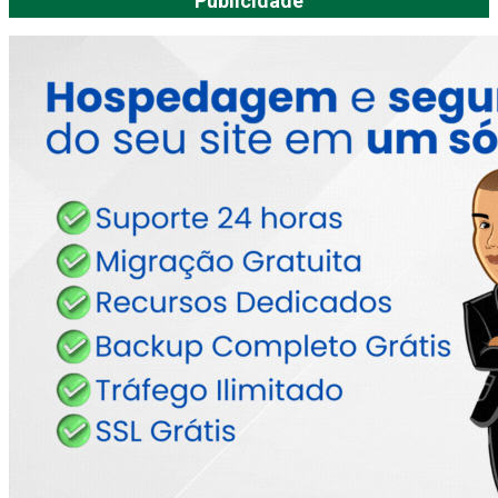
Publicidade