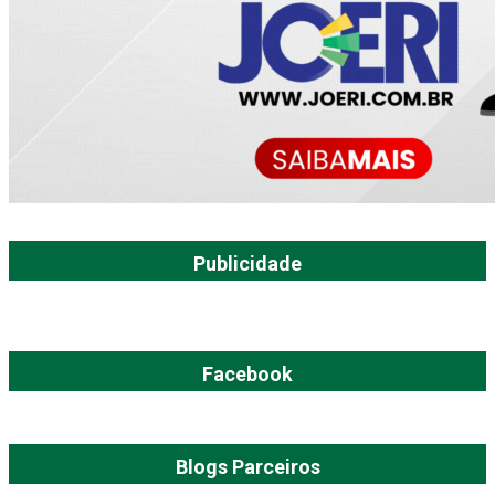
Publicidade
Facebook
Blogs Parceiros