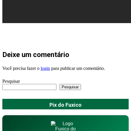
Deixe um comentário
Você precisa fazer o
login
para publicar um comentário.
Pesquisar
Pesquisar
Pix do Fuxico