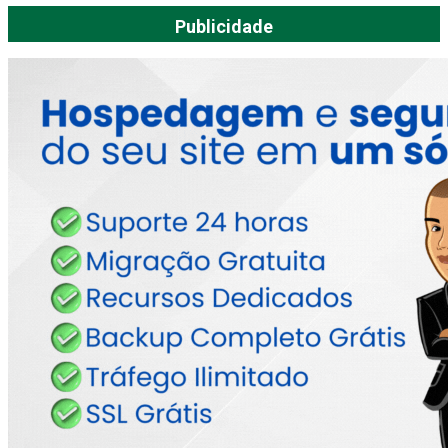
Publicidade