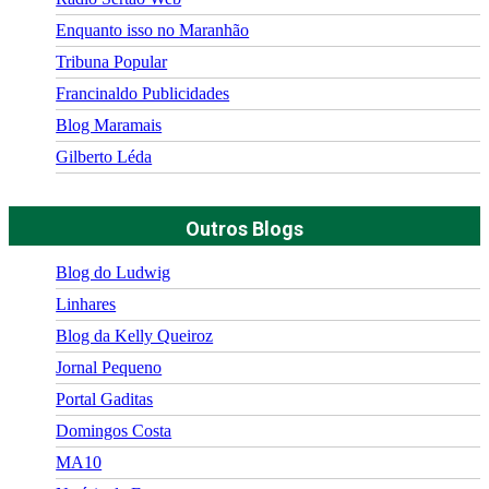
Enquanto isso no Maranhão
Tribuna Popular
Francinaldo Publicidades
Blog Maramais
Gilberto Léda
Outros Blogs
Blog do Ludwig
Linhares
Blog da Kelly Queiroz
Jornal Pequeno
Portal Gaditas
Domingos Costa
MA10