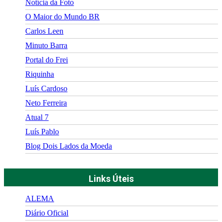
Notícia da Foto
O Maior do Mundo BR
Carlos Leen
Minuto Barra
Portal do Frei
Riquinha
Luís Cardoso
Neto Ferreira
Atual 7
Luís Pablo
Blog Dois Lados da Moeda
Links Úteis
ALEMA
Diário Oficial