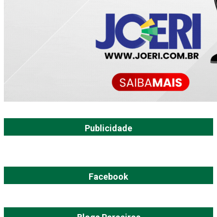
Publicidade
Facebook