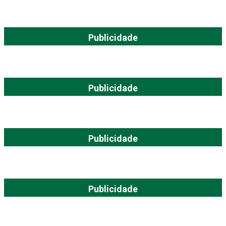
Publicidade
Publicidade
Publicidade
Publicidade