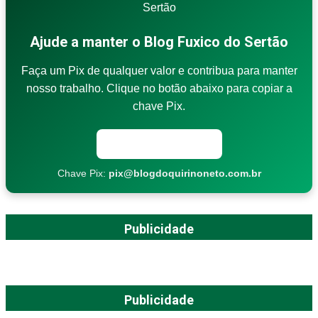
Ajude a manter o Blog Fuxico do Sertão
Faça um Pix de qualquer valor e contribua para manter
nosso trabalho. Clique no botão abaixo para copiar a
chave Pix.
Copiar chave Pix
Chave Pix:
pix@blogdoquirinoneto.com.br
Publicidade
Publicidade