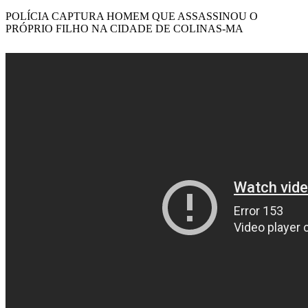
POLÍCIA CAPTURA HOMEM QUE ASSASSINOU O
PRÓPRIO FILHO NA CIDADE DE COLINAS-MA