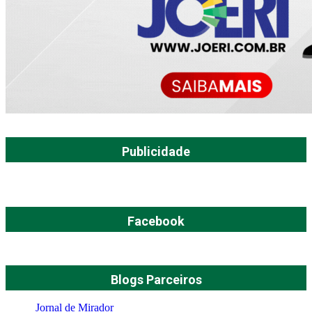
Publicidade
Facebook
Blogs Parceiros
Jornal de Mirador