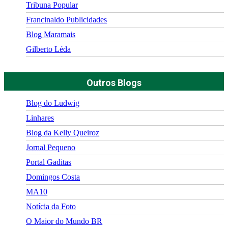
Tribuna Popular
Francinaldo Publicidades
Blog Maramais
Gilberto Léda
Outros Blogs
Blog do Ludwig
Linhares
Blog da Kelly Queiroz
Jornal Pequeno
Portal Gaditas
Domingos Costa
MA10
Notícia da Foto
O Maior do Mundo BR