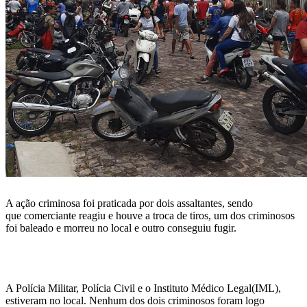
A ação criminosa foi praticada por dois assaltantes, sendo
que comerciante reagiu e houve a troca de tiros, um dos criminosos
foi baleado e morreu no local e outro conseguiu fugir.
A Polícia Militar, Polícia Civil e o Instituto Médico Legal(IML),
estiveram no local. Nenhum dos dois criminosos foram logo