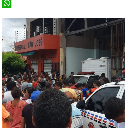
X
WhatsApp