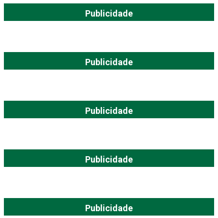
Publicidade
Publicidade
Publicidade
Publicidade
Publicidade