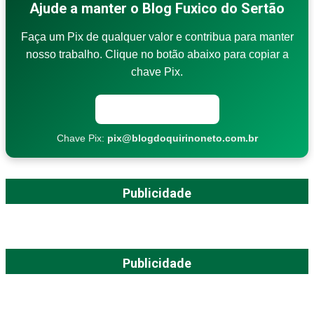
Ajude a manter o Blog Fuxico do Sertão
Faça um Pix de qualquer valor e contribua para manter
nosso trabalho. Clique no botão abaixo para copiar a
chave Pix.
Copiar chave Pix
Chave Pix:
pix@blogdoquirinoneto.com.br
Publicidade
Publicidade