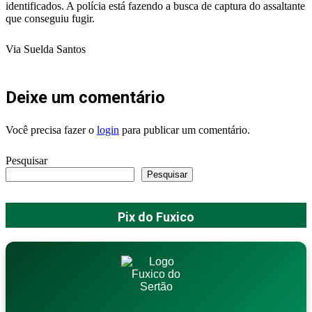
identificados. A polícia está fazendo a busca de captura do assaltante
que conseguiu fugir.
Via Suelda Santos
Deixe um comentário
Você precisa fazer o
login
para publicar um comentário.
Pesquisar
Pesquisar
Pix do Fuxico