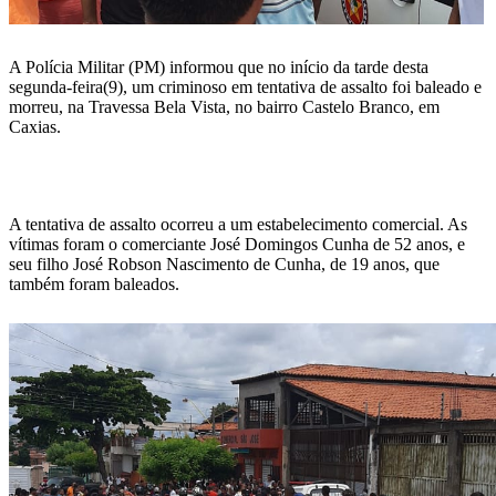
A Polícia Militar (PM) informou que no início da tarde desta
segunda-feira(9), um criminoso em tentativa de assalto foi baleado e
morreu, na Travessa Bela Vista, no bairro Castelo Branco, em
Caxias.
A tentativa de assalto ocorreu a um estabelecimento comercial. As
vítimas foram o comerciante José Domingos Cunha de 52 anos, e
seu filho José Robson Nascimento de Cunha, de 19 anos, que
também foram baleados.