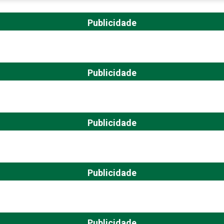
Publicidade
Publicidade
Publicidade
Publicidade
Publicidade