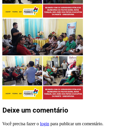
Deixe um comentário
Você precisa fazer o
login
para publicar um comentário.