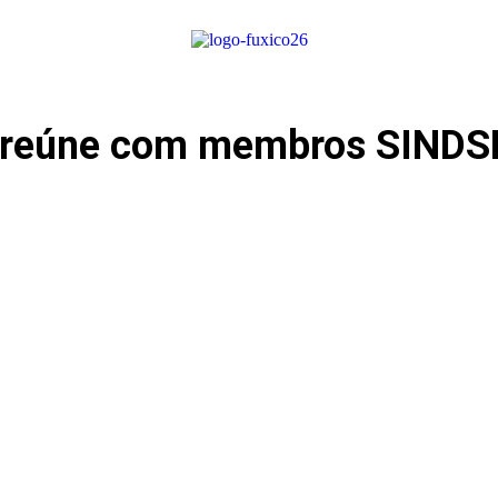
 reúne com membros SINDS