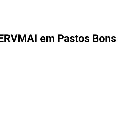
ERVMAI em Pastos Bons