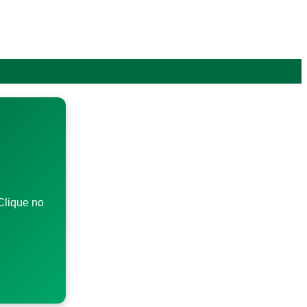
Clique no