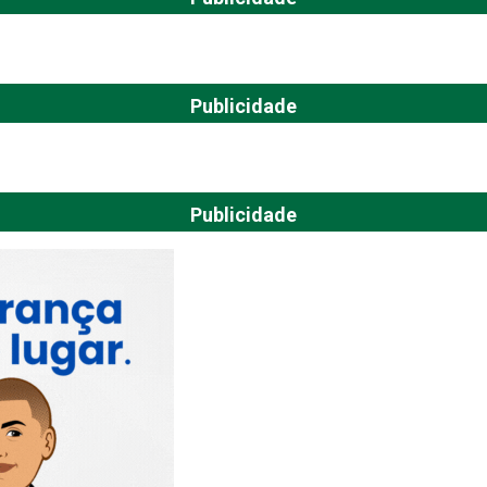
Publicidade
Publicidade