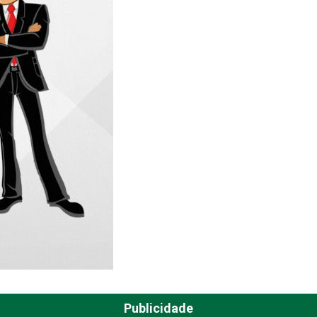
Publicidade