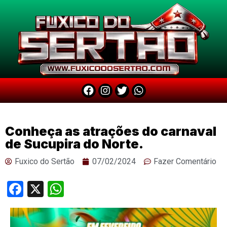
Conheça as atrações do carnaval
de Sucupira do Norte.
Fuxico do Sertão
07/02/2024
Fazer Comentário
Facebook
X
WhatsApp