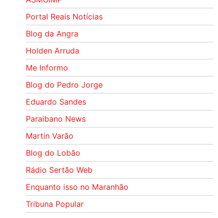
Portal Reais Notí­cias
Blog da Angra
Holden Arruda
Me Informo
Blog do Pedro Jorge
Eduardo Sandes
Paraibano News
Martin Varão
Blog do Lobão
Rádio Sertão Web
Enquanto isso no Maranhão
Tribuna Popular