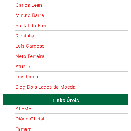
Carlos Leen
Minuto Barra
Portal do Frei
Riquinha
Luís Cardoso
Neto Ferreira
Atual 7
Luís Pablo
Blog Dois Lados da Moeda
Links Úteis
ALEMA
Diário Oficial
Famem