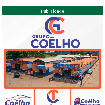
Publicidade