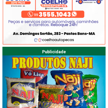
Publicidade