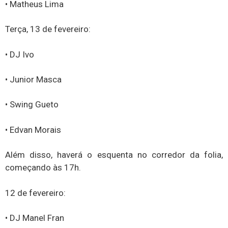
• Matheus Lima
Terça, 13 de fevereiro:
• DJ Ivo
• Junior Masca
• Swing Gueto
• Edvan Morais
Além disso, haverá o esquenta no corredor da folia,
começando às 17h.
12 de fevereiro:
• DJ Manel Fran