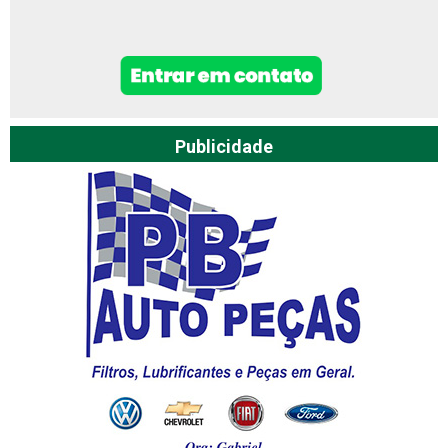
Publicidade