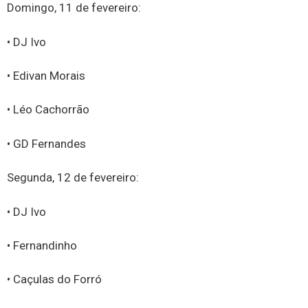
Domingo, 11 de fevereiro:
• DJ Ivo
• Edivan Morais
• Léo Cachorrão
• GD Fernandes
Segunda, 12 de fevereiro:
• DJ Ivo
• Fernandinho
• Caçulas do Forró