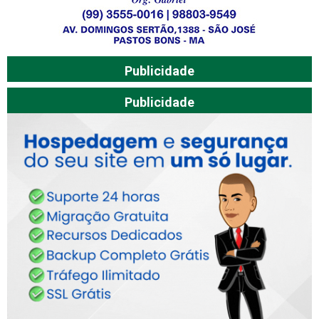
Publicidade
Publicidade