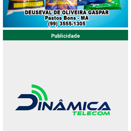
Publicidade