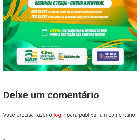
Deixe um comentário
Você precisa fazer o
login
para publicar um comentário.