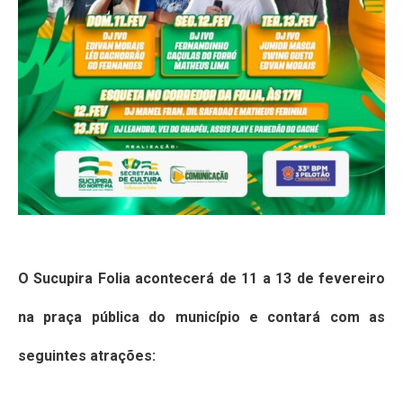
O Sucupira Folia acontecerá de 11 a 13 de fevereiro
na praça pública do município e contará com as
seguintes atrações: