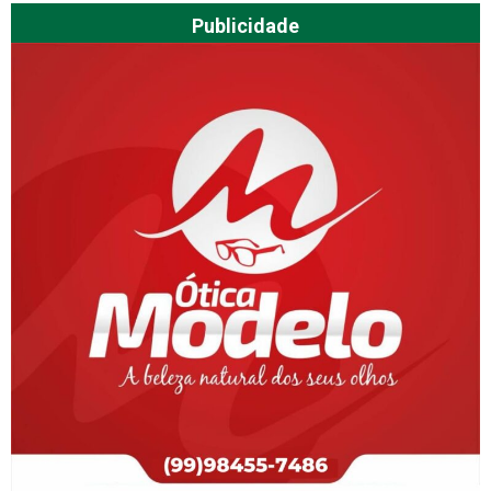
Publicidade