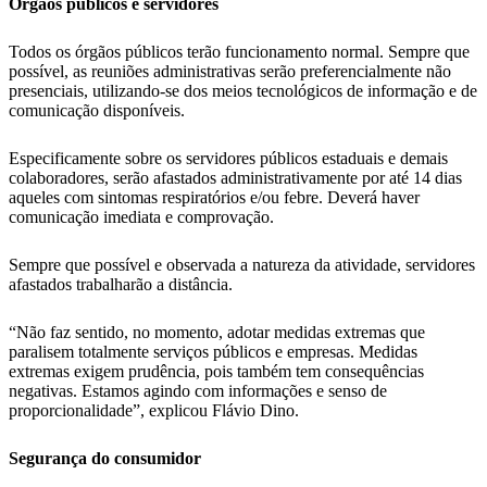
Órgãos públicos e servidores
Todos os órgãos públicos terão funcionamento normal. Sempre que
possível, as reuniões administrativas serão preferencialmente não
presenciais, utilizando-se dos meios tecnológicos de informação e de
comunicação disponíveis.
Especificamente sobre os servidores públicos estaduais e demais
colaboradores, serão afastados administrativamente por até 14 dias
aqueles com sintomas respiratórios e/ou febre. Deverá haver
comunicação imediata e comprovação.
Sempre que possível e observada a natureza da atividade, servidores
afastados trabalharão a distância.
“Não faz sentido, no momento, adotar medidas extremas que
paralisem totalmente serviços públicos e empresas. Medidas
extremas exigem prudência, pois também tem consequências
negativas. Estamos agindo com informações e senso de
proporcionalidade”, explicou Flávio Dino.
Segurança do consumidor