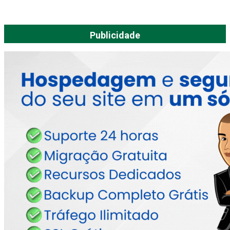
Publicidade