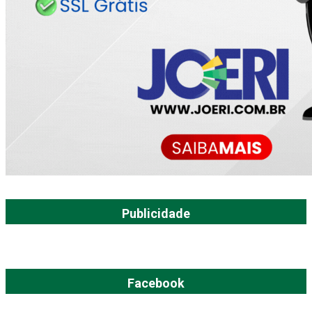
Publicidade
Facebook