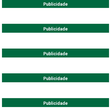
Publicidade
Publicidade
Publicidade
Publicidade
Publicidade