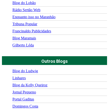
Blog do Lobão
Rádio Sertão Web
Enquanto isso no Maranhão
Tribuna Popular
Francinaldo Publicidades
Blog Maramais
Gilberto Léda
Outros Blogs
Blog do Ludwig
Linhares
Blog da Kelly Queiroz
Jornal Pequeno
Portal Gaditas
Domingos Costa