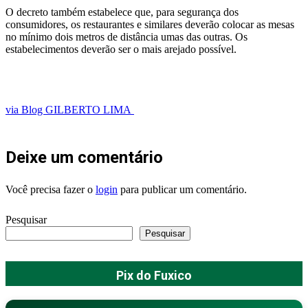
O decreto também estabelece que, para segurança dos
consumidores, os restaurantes e similares deverão colocar as mesas
no mínimo dois metros de distância umas das outras. Os
estabelecimentos deverão ser o mais arejado possível.
via Blog GILBERTO LIMA
Deixe um comentário
Você precisa fazer o
login
para publicar um comentário.
Pesquisar
Pesquisar
Pix do Fuxico