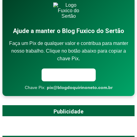
Ajude a manter o Blog Fuxico do Sertão
Faça um Pix de qualquer valor e contribua para manter
nosso trabalho. Clique no botão abaixo para copiar a
chave Pix.
Copiar chave Pix
Chave Pix:
pix@blogdoquirinoneto.com.br
Publicidade