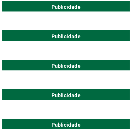
Publicidade
Publicidade
Publicidade
Publicidade
Publicidade