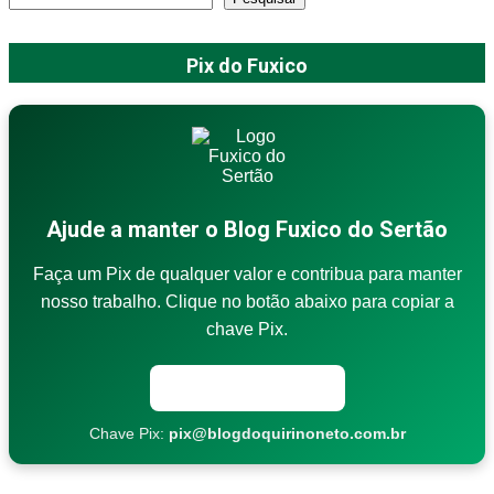
Pix do Fuxico
Ajude a manter o Blog Fuxico do Sertão
Faça um Pix de qualquer valor e contribua para manter
nosso trabalho. Clique no botão abaixo para copiar a
chave Pix.
Copiar chave Pix
Chave Pix:
pix@blogdoquirinoneto.com.br