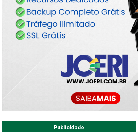
Publicidade