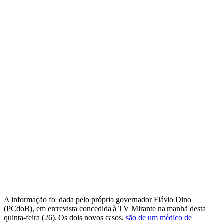
A informação foi dada pelo próprio governador Flávio Dino
(PCdoB), em entrevista concedida à TV Mirante na manhã desta
quinta-feira (26). Os dois novos casos,
são de um médico de