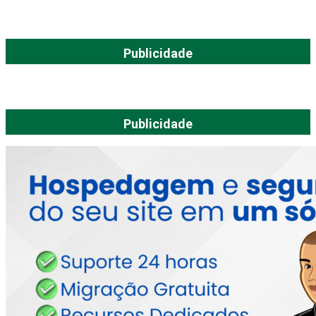
Publicidade
Publicidade