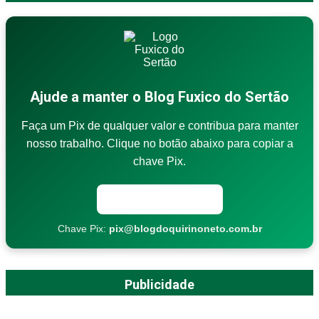
Ajude a manter o Blog Fuxico do Sertão
Faça um Pix de qualquer valor e contribua para manter
nosso trabalho. Clique no botão abaixo para copiar a
chave Pix.
Copiar chave Pix
Chave Pix:
pix@blogdoquirinoneto.com.br
Publicidade