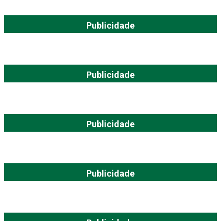
Publicidade
Publicidade
Publicidade
Publicidade