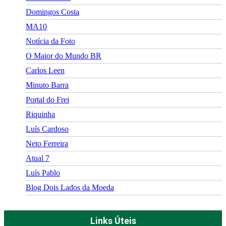
Domingos Costa
MA10
Notícia da Foto
O Maior do Mundo BR
Carlos Leen
Minuto Barra
Portal do Frei
Riquinha
Luís Cardoso
Neto Ferreira
Atual 7
Luís Pablo
Blog Dois Lados da Moeda
Links Úteis