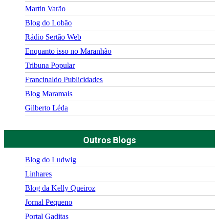
Martin Varão
Blog do Lobão
Rádio Sertão Web
Enquanto isso no Maranhão
Tribuna Popular
Francinaldo Publicidades
Blog Maramais
Gilberto Léda
Outros Blogs
Blog do Ludwig
Linhares
Blog da Kelly Queiroz
Jornal Pequeno
Portal Gaditas