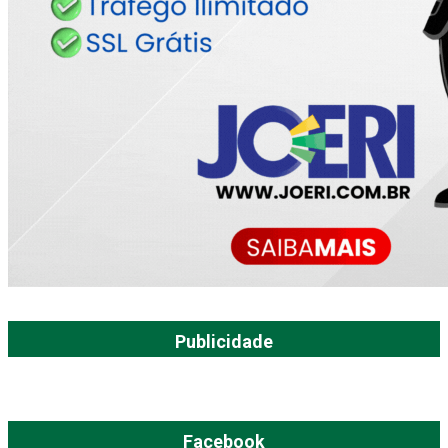
Publicidade
Facebook