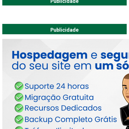
Publicidade
Publicidade