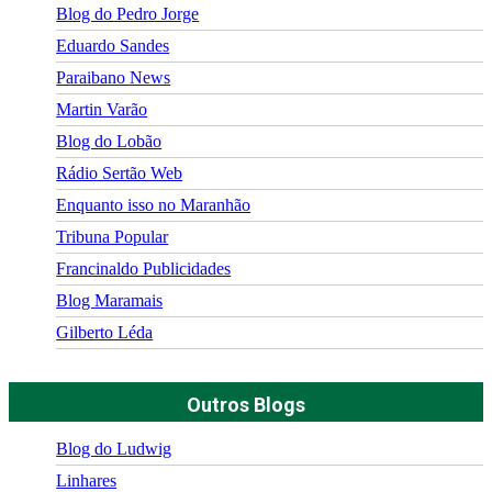
Blog do Pedro Jorge
Eduardo Sandes
Paraibano News
Martin Varão
Blog do Lobão
Rádio Sertão Web
Enquanto isso no Maranhão
Tribuna Popular
Francinaldo Publicidades
Blog Maramais
Gilberto Léda
Outros Blogs
Blog do Ludwig
Linhares