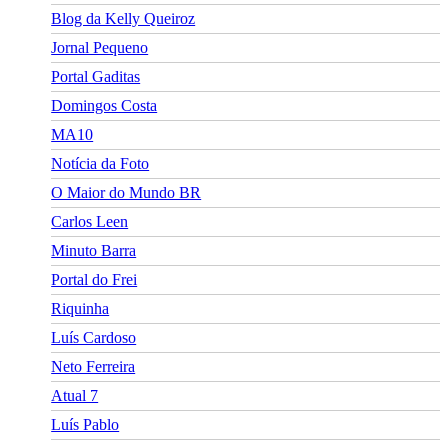
Blog da Kelly Queiroz
Jornal Pequeno
Portal Gaditas
Domingos Costa
MA10
Notícia da Foto
O Maior do Mundo BR
Carlos Leen
Minuto Barra
Portal do Frei
Riquinha
Luís Cardoso
Neto Ferreira
Atual 7
Luís Pablo