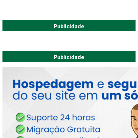
Publicidade
Publicidade