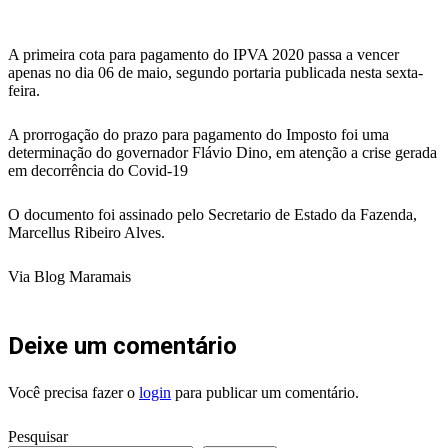
A primeira cota para pagamento do IPVA 2020 passa a vencer
apenas no dia 06 de maio, segundo portaria publicada nesta sexta-
feira.
A prorrogação do prazo para pagamento do Imposto foi uma
determinação do governador Flávio Dino, em atenção a crise gerada
em decorrência do Covid-19
O documento foi assinado pelo Secretario de Estado da Fazenda,
Marcellus Ribeiro Alves.
Via Blog Maramais
Deixe um comentário
Você precisa fazer o
login
para publicar um comentário.
Pesquisar