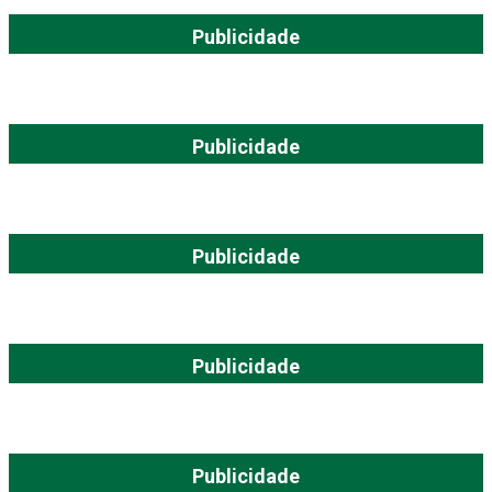
Publicidade
Publicidade
Publicidade
Publicidade
Publicidade