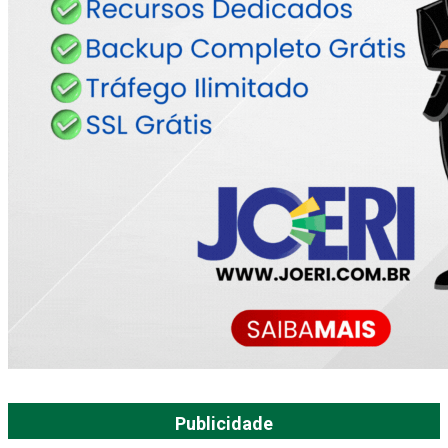
Publicidade