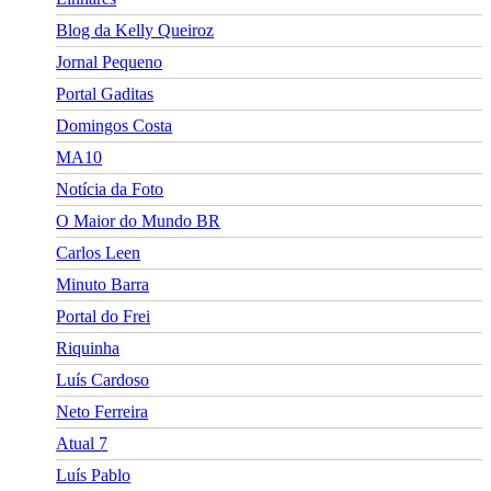
Blog da Kelly Queiroz
Jornal Pequeno
Portal Gaditas
Domingos Costa
MA10
Notícia da Foto
O Maior do Mundo BR
Carlos Leen
Minuto Barra
Portal do Frei
Riquinha
Luís Cardoso
Neto Ferreira
Atual 7
Luís Pablo