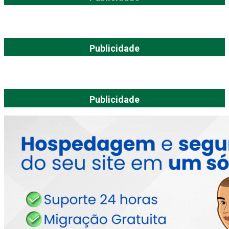
Publicidade
Publicidade