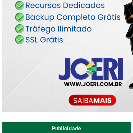
Publicidade