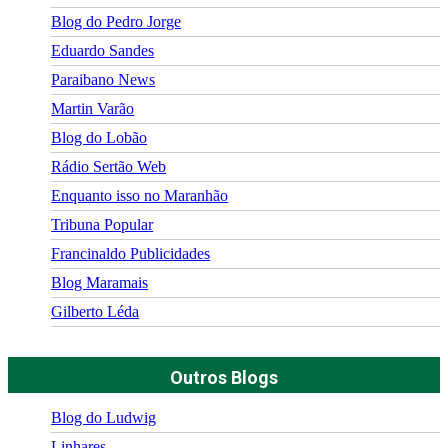
Blog do Pedro Jorge
Eduardo Sandes
Paraibano News
Martin Varão
Blog do Lobão
Rádio Sertão Web
Enquanto isso no Maranhão
Tribuna Popular
Francinaldo Publicidades
Blog Maramais
Gilberto Léda
Outros Blogs
Blog do Ludwig
Linhares