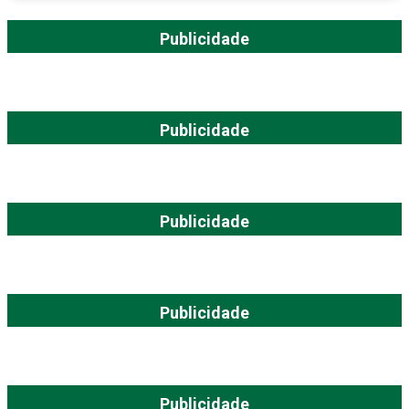
Publicidade
Publicidade
Publicidade
Publicidade
Publicidade