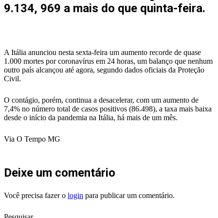
9.134, 969 a mais do que quinta-feira.
A Itália anunciou nesta sexta-feira um aumento recorde de quase
1.000 mortes por coronavírus em 24 horas, um balanço que nenhum
outro país alcançou até agora, segundo dados oficiais da Proteção
Civil.
O contágio, porém, continua a desacelerar, com um aumento de
7,4% no número total de casos positivos (86.498), a taxa mais baixa
desde o início da pandemia na Itália, há mais de um mês.
Via O Tempo MG
Deixe um comentário
Você precisa fazer o
login
para publicar um comentário.
Pesquisar