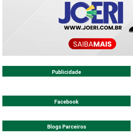
Publicidade
Facebook
Blogs Parceiros