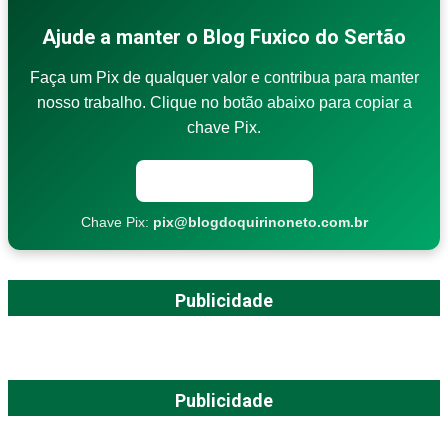
Ajude a manter o Blog Fuxico do Sertão
Faça um Pix de qualquer valor e contribua para manter
nosso trabalho. Clique no botão abaixo para copiar a
chave Pix.
Copiar chave Pix
Chave Pix:
pix@blogdoquirinoneto.com.br
Publicidade
Publicidade