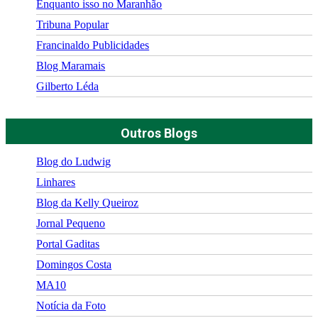
Enquanto isso no Maranhão
Tribuna Popular
Francinaldo Publicidades
Blog Maramais
Gilberto Léda
Outros Blogs
Blog do Ludwig
Linhares
Blog da Kelly Queiroz
Jornal Pequeno
Portal Gaditas
Domingos Costa
MA10
Notícia da Foto