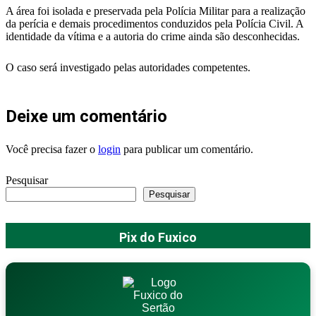
A área foi isolada e preservada pela Polícia Militar para a realização
da perícia e demais procedimentos conduzidos pela Polícia Civil. A
identidade da vítima e a autoria do crime ainda são desconhecidas.
O caso será investigado pelas autoridades competentes.
Deixe um comentário
Você precisa fazer o
login
para publicar um comentário.
Pesquisar
Pesquisar
Pix do Fuxico