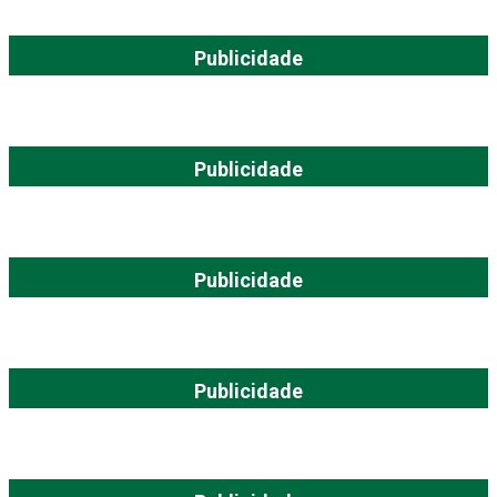
Publicidade
Publicidade
Publicidade
Publicidade