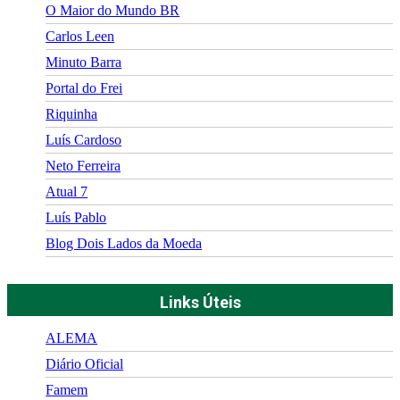
O Maior do Mundo BR
Carlos Leen
Minuto Barra
Portal do Frei
Riquinha
Luís Cardoso
Neto Ferreira
Atual 7
Luís Pablo
Blog Dois Lados da Moeda
Links Úteis
ALEMA
Diário Oficial
Famem