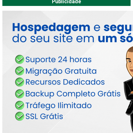
Publicidade