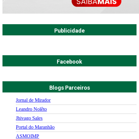
Publicidade
Facebook
Blogs Parceiros
Jornal de Mirador
Leandro Nolêto
Jhivago Sales
Portal do Maranhão
ASMOIMP