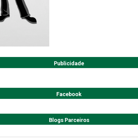
Publicidade
Facebook
Blogs Parceiros