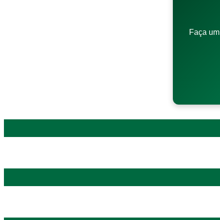
Faça um 