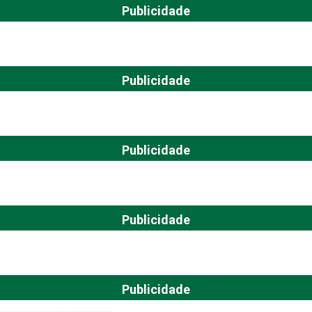
Publicidade
Publicidade
Publicidade
Publicidade
Publicidade