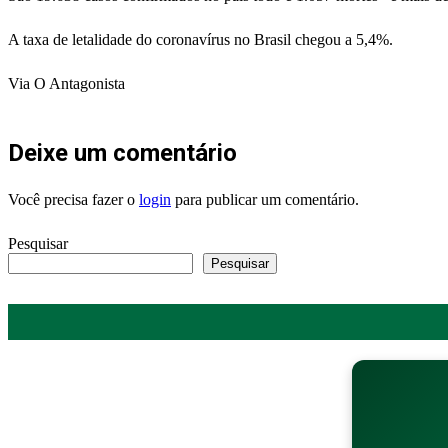
A taxa de letalidade do coronavírus no Brasil chegou a 5,4%.
Via O Antagonista
Deixe um comentário
Você precisa fazer o
login
para publicar um comentário.
Pesquisar
Pesquisar