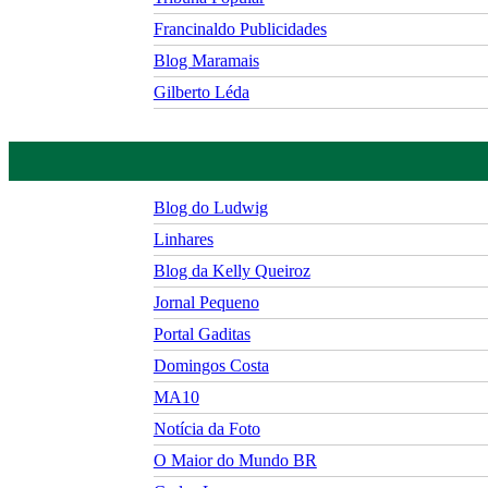
Francinaldo Publicidades
Blog Maramais
Gilberto Léda
Blog do Ludwig
Linhares
Blog da Kelly Queiroz
Jornal Pequeno
Portal Gaditas
Domingos Costa
MA10
Notícia da Foto
O Maior do Mundo BR