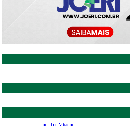
Jornal de Mirador