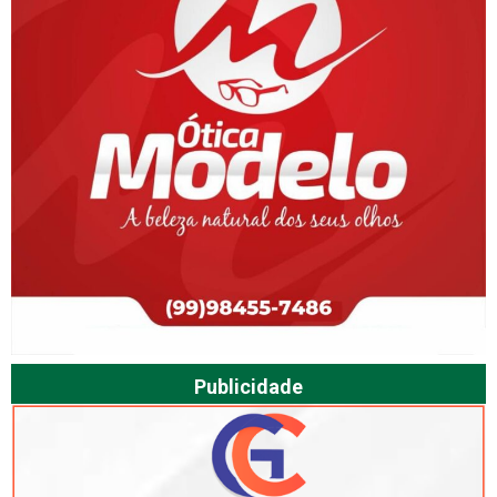
Publicidade