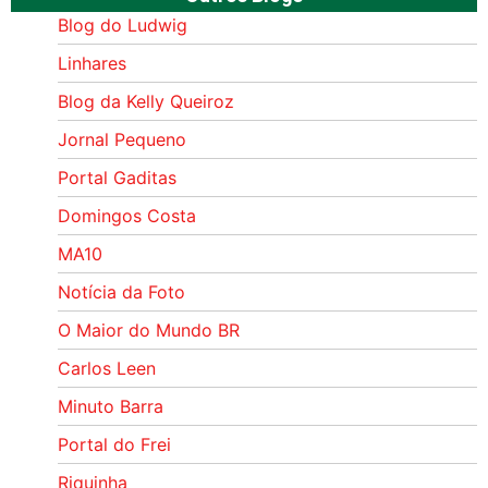
Blog do Ludwig
Linhares
Blog da Kelly Queiroz
Jornal Pequeno
Portal Gaditas
Domingos Costa
MA10
Notícia da Foto
O Maior do Mundo BR
Carlos Leen
Minuto Barra
Portal do Frei
Riquinha