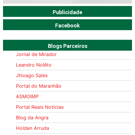
Publicidade
Facebook
Blogs Parceiros
Jornal de Mirador
Leandro Nolêto
Jhivago Sales
Portal do Maranhão
ASMOIMP
Portal Reais Notí­cias
Blog da Angra
Holden Arruda