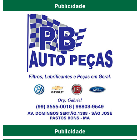
Publicidade
Publicidade