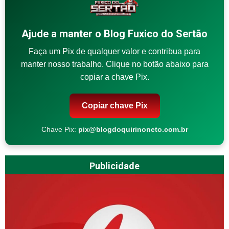
Ajude a manter o Blog Fuxico do Sertão
Faça um Pix de qualquer valor e contribua para
manter nosso trabalho. Clique no botão abaixo para
copiar a chave Pix.
Copiar chave Pix
Chave Pix:
pix@blogdoquirinoneto.com.br
Publicidade