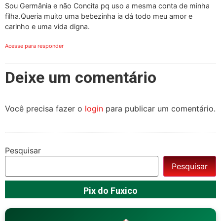
Sou Germânia e não Concita pq uso a mesma conta de minha
filha.Queria muito uma bebezinha ia dá todo meu amor e
carinho e uma vida digna.
Acesse para responder
Deixe um comentário
Você precisa fazer o
login
para publicar um comentário.
Pesquisar
Pesquisar
Pix do Fuxico