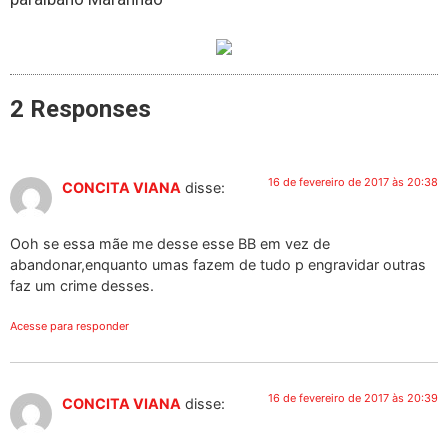
2 Responses
16 de fevereiro de 2017 às 20:38
CONCITA VIANA
disse:
Ooh se essa mãe me desse esse BB em vez de
abandonar,enquanto umas fazem de tudo p engravidar outras
faz um crime desses.
Acesse para responder
16 de fevereiro de 2017 às 20:39
CONCITA VIANA
disse: