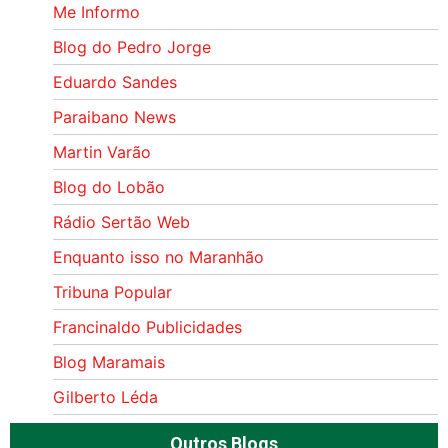
Me Informo
Blog do Pedro Jorge
Eduardo Sandes
Paraibano News
Martin Varão
Blog do Lobão
Rádio Sertão Web
Enquanto isso no Maranhão
Tribuna Popular
Francinaldo Publicidades
Blog Maramais
Gilberto Léda
Outros Blogs