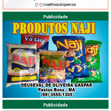
Publicidade
Publicidade