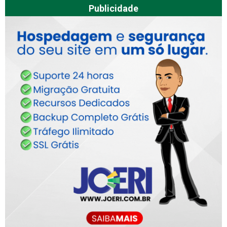
Publicidade