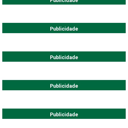
Publicidade
Publicidade
Publicidade
Publicidade
Publicidade