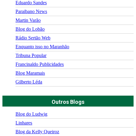
Eduardo Sandes
Paraibano News
Martin Varão
Blog do Lobão
Rádio Sertão Web
Enquanto isso no Maranhão
Tribuna Popular
Francinaldo Publicidades
Blog Maramais
Gilberto Léda
Outros Blogs
Blog do Ludwig
Linhares
Blog da Kelly Queiroz