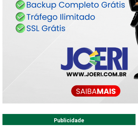
Publicidade