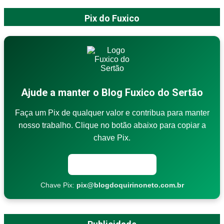
Pix do Fuxico
Ajude a manter o Blog Fuxico do Sertão
Faça um Pix de qualquer valor e contribua para manter
nosso trabalho. Clique no botão abaixo para copiar a
chave Pix.
Copiar chave Pix
Chave Pix:
pix@blogdoquirinoneto.com.br