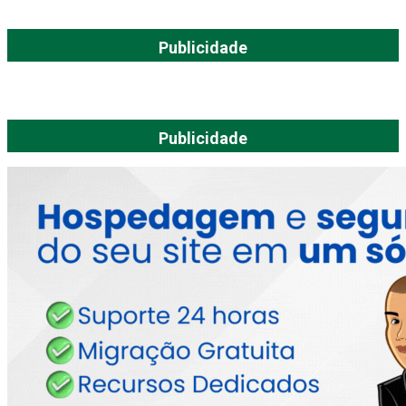
Publicidade
Publicidade