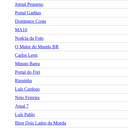
Jornal Pequeno
Portal Gaditas
Domingos Costa
MA10
Notícia da Foto
O Maior do Mundo BR
Carlos Leen
Minuto Barra
Portal do Frei
Riquinha
Luís Cardoso
Neto Ferreira
Atual 7
Luís Pablo
Blog Dois Lados da Moeda