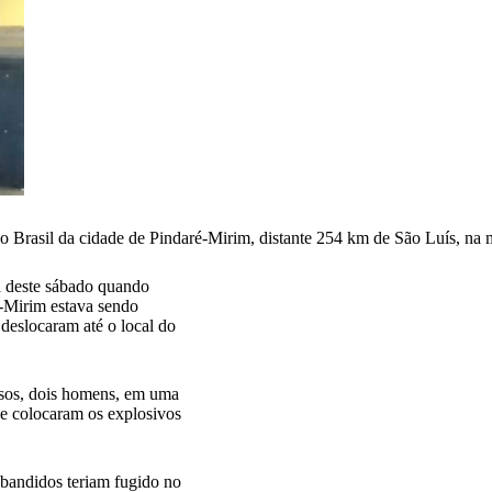
o Brasil da cidade de Pindaré-Mirim, distante 254 km de São Luís, na 
a deste sábado quando
-Mirim estava sendo
deslocaram até o local do
osos, dois homens, em uma
 e colocaram os explosivos
bandidos teriam fugido no