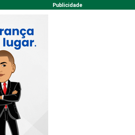
Publicidade