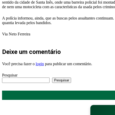
sentido da cidade de Santa Inês, onde uma barreira policial foi monta
de nem uma motocicleta com as características da usada pelos crimino
A polícia informou, ainda, que as buscas pelos assaltantes continuam.
quantia levada pelos bandidos.
Via Neto Ferreira
Deixe um comentário
Você precisa fazer o
login
para publicar um comentário.
Pesquisar
Pesquisar