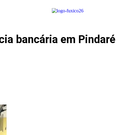
ia bancária em Pindaré