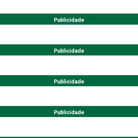
Publicidade
Publicidade
Publicidade
Publicidade