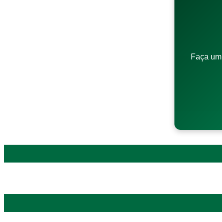
Faça um 