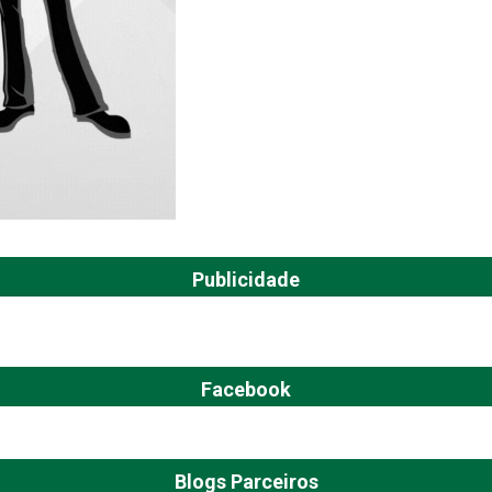
Publicidade
Facebook
Blogs Parceiros