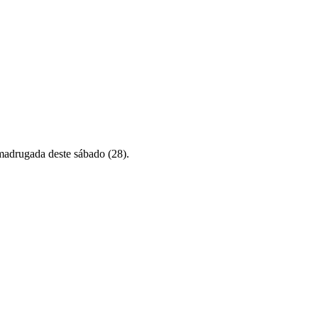
madrugada deste sábado (28).