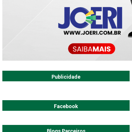
Publicidade
Facebook
Blogs Parceiros