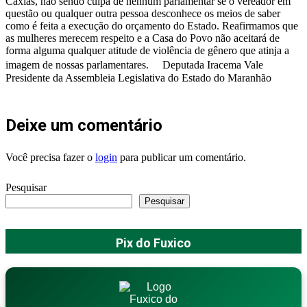
Caxias, não sendo culpa de nenhum parlamentar se o vereador em
questão ou qualquer outra pessoa desconhece os meios de saber
como é feita a execução do orçamento do Estado. Reafirmamos que
as mulheres merecem respeito e a Casa do Povo não aceitará de
forma alguma qualquer atitude de violência de gênero que atinja a
imagem de nossas parlamentares. Deputada Iracema Vale
Presidente da Assembleia Legislativa do Estado do Maranhão
Deixe um comentário
Você precisa fazer o
login
para publicar um comentário.
Pesquisar
Pesquisar
Pix do Fuxico