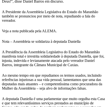
Deus!”, disse Daniel Barros em discurso.
A Presidente da Assembleia Legislativa do Estado do Maranhão
também se pronunciou por meio de nota, repudiando a fala do
vereador.
Veja a nota publicada pela ALEMA.
Nota – Assembleia se solidariza à deputada Daniella
A Presidência da Assembleia Legislativa do Estado do Maranhão
manifesta total e irrestrita solidariedade à deputada Daniella, que foi,
injusta, indevida e levianamente atacada pelo vereador Daniel
Barros, integrante da Câmara Municipal de Caxias.
Ao mesmo tempo em que repudiamos os termos usados, incluindo
referências injuriosas a sua vida pessoal, lamentamos que uma das
deputadas mais atuantes – e competentíssima como procuradora da
Mulher da Assembleia – seja alvo de informações falsas.
A deputada Daniella é uma parlamentar que muito orgulha esta Casa
e que tem relevantíssimos serviços prestados ao município de