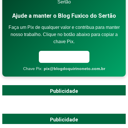
Ajude a manter o Blog Fuxico do Sertão
Faça um Pix de qualquer valor e contribua para manter
nosso trabalho. Clique no botão abaixo para copiar a
chave Pix.
Copiar chave Pix
Chave Pix:
pix@blogdoquirinoneto.com.br
Publicidade
Publicidade