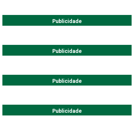
Publicidade
Publicidade
Publicidade
Publicidade