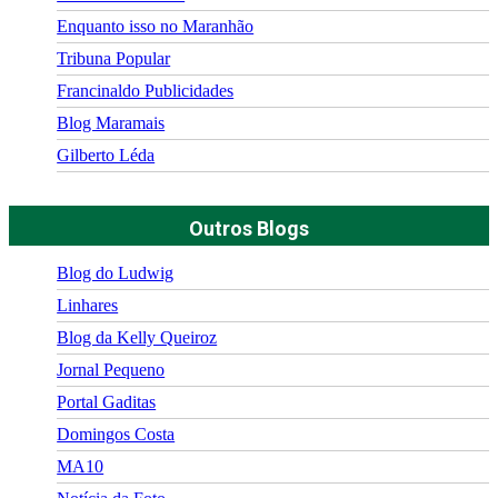
Enquanto isso no Maranhão
Tribuna Popular
Francinaldo Publicidades
Blog Maramais
Gilberto Léda
Outros Blogs
Blog do Ludwig
Linhares
Blog da Kelly Queiroz
Jornal Pequeno
Portal Gaditas
Domingos Costa
MA10