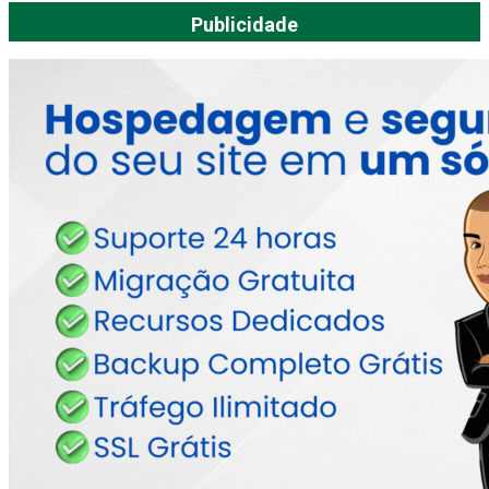
Publicidade