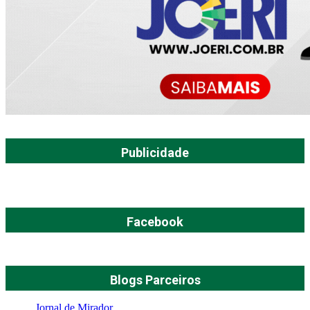
Publicidade
Facebook
Blogs Parceiros
Jornal de Mirador