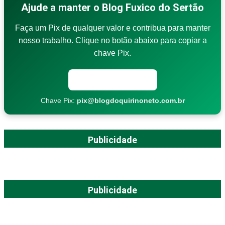
Ajude a manter o Blog Fuxico do Sertão
Faça um Pix de qualquer valor e contribua para manter
nosso trabalho. Clique no botão abaixo para copiar a
chave Pix.
Copiar chave Pix
Chave Pix:
pix@blogdoquirinoneto.com.br
Publicidade
Publicidade