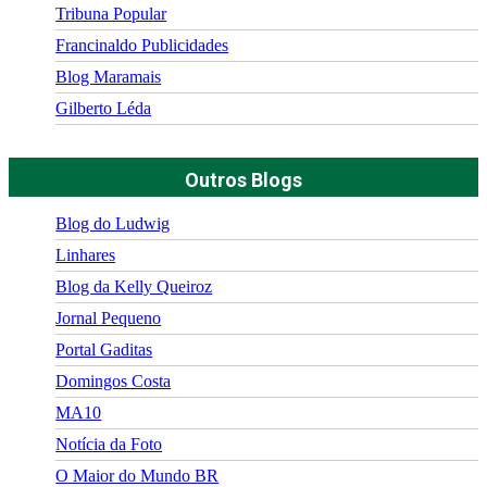
Tribuna Popular
Francinaldo Publicidades
Blog Maramais
Gilberto Léda
Outros Blogs
Blog do Ludwig
Linhares
Blog da Kelly Queiroz
Jornal Pequeno
Portal Gaditas
Domingos Costa
MA10
Notícia da Foto
O Maior do Mundo BR