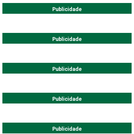
Publicidade
Publicidade
Publicidade
Publicidade
Publicidade