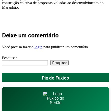
construção coletiva de propostas voltadas ao desenvolvimento do
Maranhão.
Deixe um comentário
Você precisa fazer o
login
para publicar um comentário.
Pesquisar
Pesquisar
Pix do Fuxico