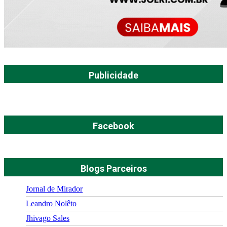
Publicidade
Facebook
Blogs Parceiros
Jornal de Mirador
Leandro Nolêto
Jhivago Sales