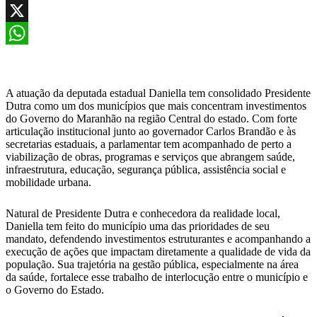
Facebook
X
WhatsApp
A atuação da deputada estadual Daniella tem consolidado Presidente
Dutra como um dos municípios que mais concentram investimentos
do Governo do Maranhão na região Central do estado. Com forte
articulação institucional junto ao governador Carlos Brandão e às
secretarias estaduais, a parlamentar tem acompanhado de perto a
viabilização de obras, programas e serviços que abrangem saúde,
infraestrutura, educação, segurança pública, assistência social e
mobilidade urbana.
Natural de Presidente Dutra e conhecedora da realidade local,
Daniella tem feito do município uma das prioridades de seu
mandato, defendendo investimentos estruturantes e acompanhando a
execução de ações que impactam diretamente a qualidade de vida da
população. Sua trajetória na gestão pública, especialmente na área
da saúde, fortalece esse trabalho de interlocução entre o município e
o Governo do Estado.