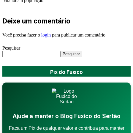
para toda a população.
Deixe um comentário
Você precisa fazer o
login
para publicar um comentário.
Pesquisar
Pesquisar
Pix do Fuxico
Ajude a manter o Blog Fuxico do Sertão
Faça um Pix de qualquer valor e contribua para manter