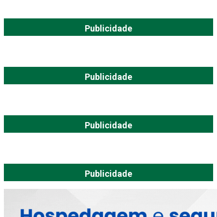
Publicidade
Publicidade
Publicidade
Publicidade