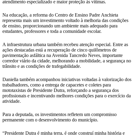
atendimento especializado e maior proteção às vítimas.
Na educação, a reforma do Centro de Ensino Padre Anchieta
representa mais um investimento voltado à melhoria das condições
de ensino, proporcionando um ambiente mais adequado para
estudantes, professores e toda a comunidade escolar.
A infraestrutura urbana também recebeu atenção especial. Entre as
ações destacadas está a recuperação de cinco quilômetros de
pavimentação asfáltica na Avenida Tancredo Neves, importante
corredor viário da cidade, melhorando a mobilidade, a segurança no
trânsito e as condições de trafegabilidade.
Daniella também acompanhou iniciativas voltadas à valorização dos
trabalhadores, como a entrega de capacetes e coletes para
mototaxistas de Presidente Dutra, reforçando a segurança dos
profissionais e incentivando melhores condições para o exercício da
atividade.
Para a deputada, os investimentos refletem um compromisso
permanente com o desenvolvimento do município.
“Presidente Dutra é minha terra, é onde construí minha história e