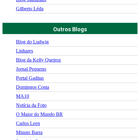
Gilberto Léda
Outros Blogs
Blog do Ludwig
Linhares
Blog da Kelly Queiroz
Jornal Pequeno
Portal Gaditas
Domingos Costa
MA10
Notícia da Foto
O Maior do Mundo BR
Carlos Leen
Minuto Barra