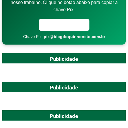
nosso trabalho. Clique no botão abaixo para copiar a
chave Pix.
Copiar chave Pix
Chave Pix:
pix@blogdoquirinoneto.com.br
Publicidade
Publicidade
Publicidade