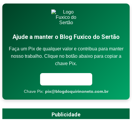
Ajude a manter o Blog Fuxico do Sertão
Faça um Pix de qualquer valor e contribua para manter
nosso trabalho. Clique no botão abaixo para copiar a
chave Pix.
Copiar chave Pix
Chave Pix:
pix@blogdoquirinoneto.com.br
Publicidade