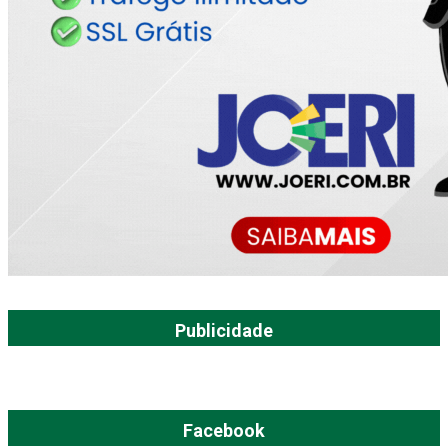
Publicidade
Facebook