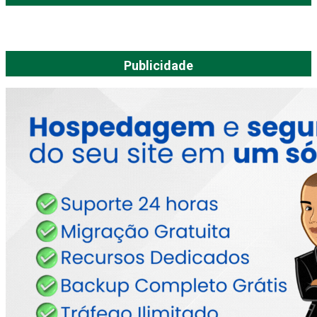
Publicidade