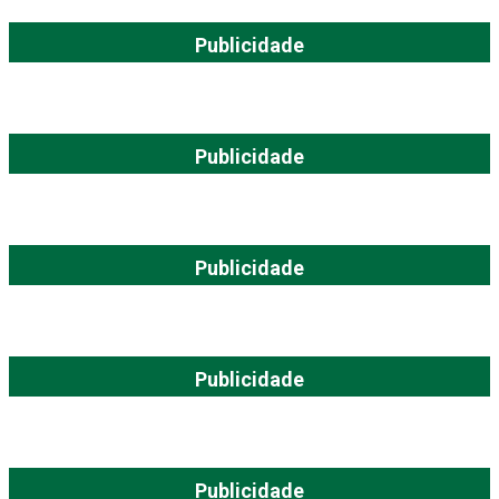
Publicidade
Publicidade
Publicidade
Publicidade
Publicidade