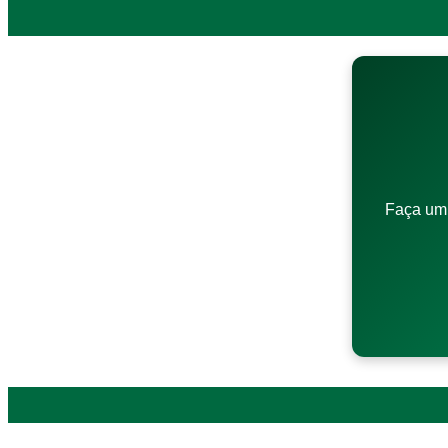
Faça um 