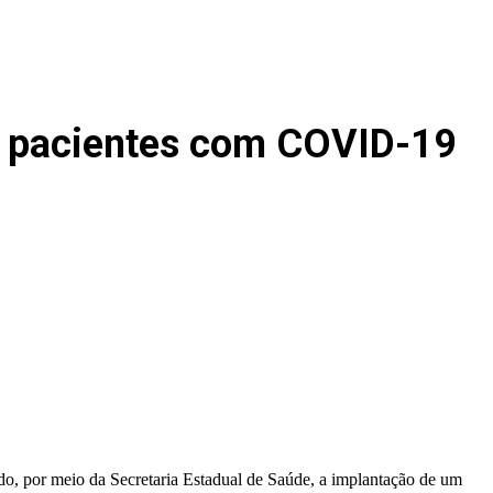
os pacientes com COVID-19
ado, por meio da Secretaria Estadual de Saúde, a implantação de um