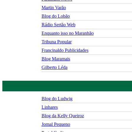
Martin Varão
Blog do Lobão
Rádio Sertão Web
Enquanto isso no Maranhão
Tribuna Popular
Francinaldo Publicidades
Blog Maramais
Gilberto Léda
Blog do Ludwig
Linhares
Blog da Kelly Queiroz
Jornal Pequeno