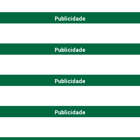
Publicidade
Publicidade
Publicidade
Publicidade