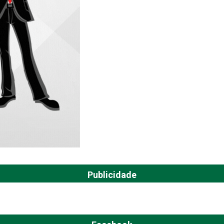
Publicidade