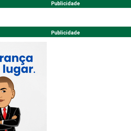
Publicidade
Publicidade