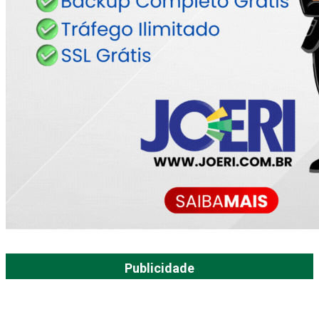
Publicidade