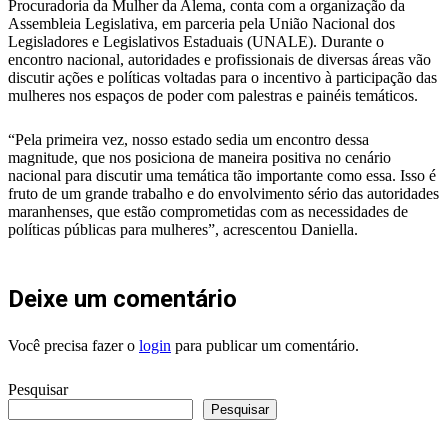
Procuradoria da Mulher da Alema, conta com a organização da
Assembleia Legislativa, em parceria pela União Nacional dos
Legisladores e Legislativos Estaduais (UNALE). Durante o
encontro nacional, autoridades e profissionais de diversas áreas vão
discutir ações e políticas voltadas para o incentivo à participação das
mulheres nos espaços de poder com palestras e painéis temáticos.
“Pela primeira vez, nosso estado sedia um encontro dessa
magnitude, que nos posiciona de maneira positiva no cenário
nacional para discutir uma temática tão importante como essa. Isso é
fruto de um grande trabalho e do envolvimento sério das autoridades
maranhenses, que estão comprometidas com as necessidades de
políticas públicas para mulheres”, acrescentou Daniella.
Deixe um comentário
Você precisa fazer o
login
para publicar um comentário.
Pesquisar
Pesquisar