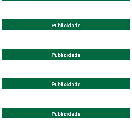
Publicidade
Publicidade
Publicidade
Publicidade