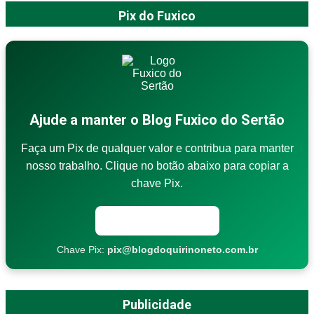
Pix do Fuxico
Ajude a manter o Blog Fuxico do Sertão
Faça um Pix de qualquer valor e contribua para manter
nosso trabalho. Clique no botão abaixo para copiar a
chave Pix.
Copiar chave Pix
Chave Pix:
pix@blogdoquirinoneto.com.br
Publicidade