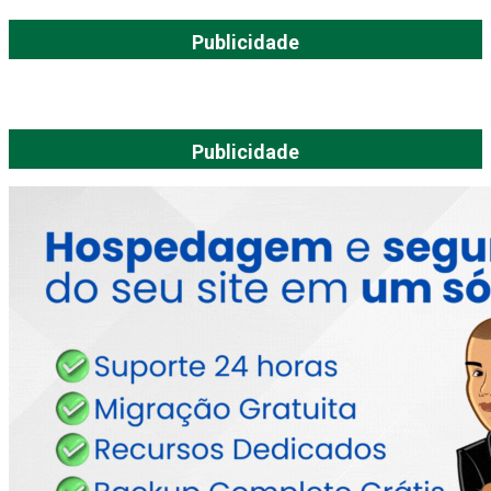
Publicidade
Publicidade