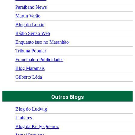
Paraibano News
Martin Varão
Blog do Lobão
Rádio Sertão Web
Enquanto isso no Maranhão
Tribuna Popular
Francinaldo Publicidades
Blog Maramais
Gilberto Léda
Outros Blogs
Blog do Ludwig
Linhares
Blog da Kelly Queiroz