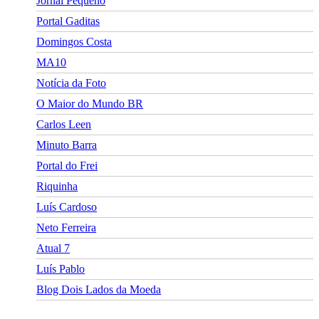
Jornal Pequeno
Portal Gaditas
Domingos Costa
MA10
Notícia da Foto
O Maior do Mundo BR
Carlos Leen
Minuto Barra
Portal do Frei
Riquinha
Luís Cardoso
Neto Ferreira
Atual 7
Luís Pablo
Blog Dois Lados da Moeda