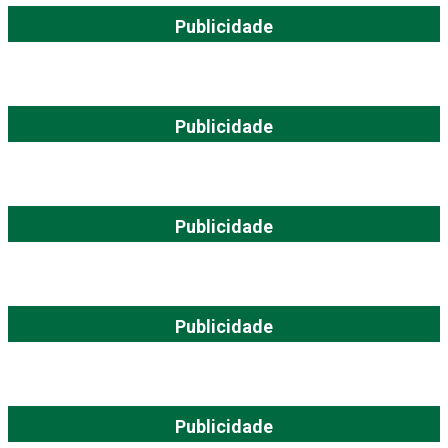
Publicidade
Publicidade
Publicidade
Publicidade
Publicidade