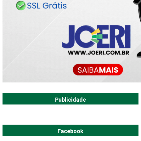
Publicidade
Facebook