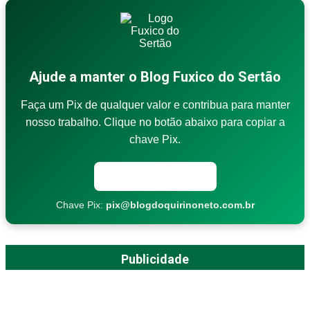
Ajude a manter o Blog Fuxico do Sertão
Faça um Pix de qualquer valor e contribua para manter
nosso trabalho. Clique no botão abaixo para copiar a
chave Pix.
Copiar chave Pix
Chave Pix:
pix@blogdoquirinoneto.com.br
Publicidade