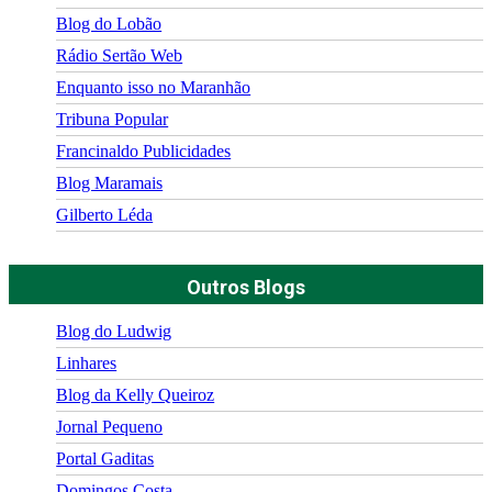
Blog do Lobão
Rádio Sertão Web
Enquanto isso no Maranhão
Tribuna Popular
Francinaldo Publicidades
Blog Maramais
Gilberto Léda
Outros Blogs
Blog do Ludwig
Linhares
Blog da Kelly Queiroz
Jornal Pequeno
Portal Gaditas
Domingos Costa