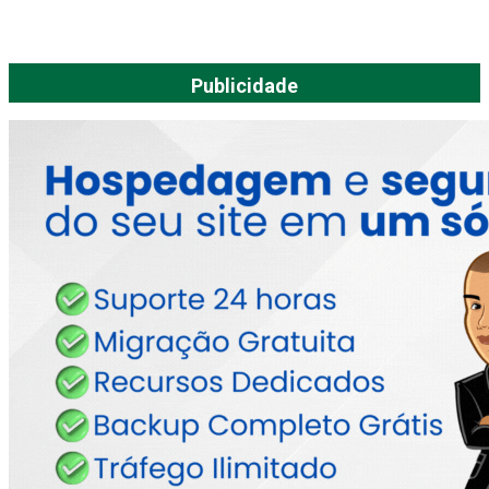
Publicidade