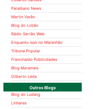
Paraibano News
Martin Varão
Blog do Lobão
Rádio Sertão Web
Enquanto isso no Maranhão
Tribuna Popular
Francinaldo Publicidades
Blog Maramais
Gilberto Léda
Outros Blogs
Blog do Ludwig
Linhares