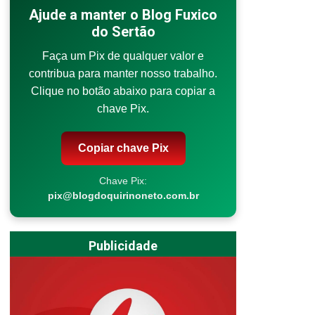
Ajude a manter o Blog Fuxico
do Sertão
Faça um Pix de qualquer valor e
contribua para manter nosso trabalho.
Clique no botão abaixo para copiar a
chave Pix.
Copiar chave Pix
Chave Pix:
pix@blogdoquirinoneto.com.br
Publicidade