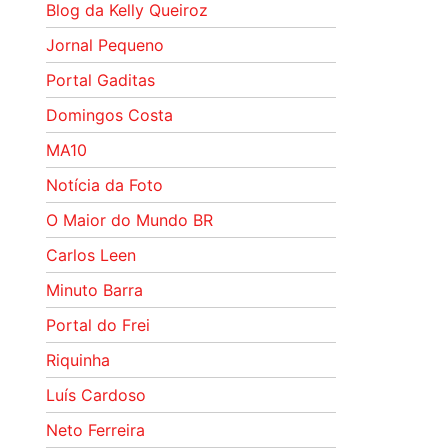
Blog da Kelly Queiroz
Jornal Pequeno
Portal Gaditas
Domingos Costa
MA10
Notícia da Foto
O Maior do Mundo BR
Carlos Leen
Minuto Barra
Portal do Frei
Riquinha
Luís Cardoso
Neto Ferreira