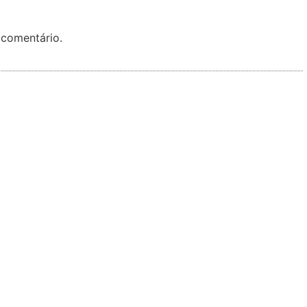
 comentário.