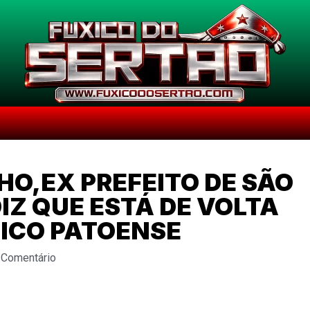
NHO,EX PREFEITO DE SÃO
IZ QUE ESTÁ DE VOLTA
TICO PATOENSE
 Comentário