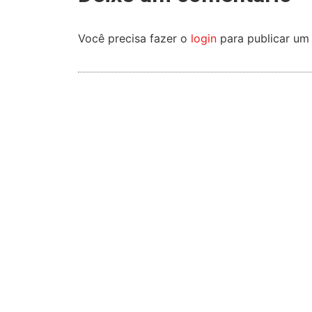
Você precisa fazer o
login
para publicar um