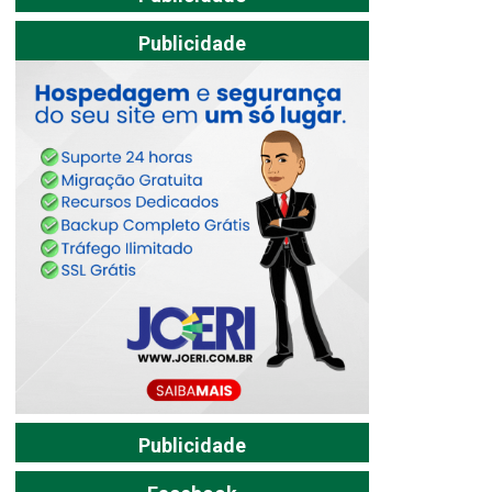
Publicidade
Publicidade