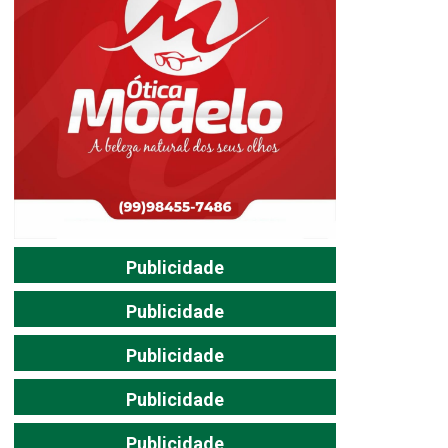
Publicidade
Publicidade
Publicidade
Publicidade
Publicidade