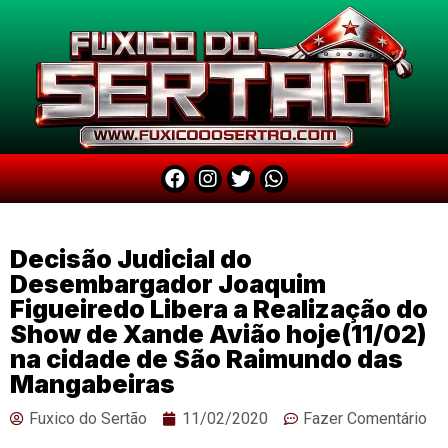
Decisão Judicial do
Desembargador Joaquim
Figueiredo Libera a Realização do
Show de Xande Avião hoje(11/02)
na cidade de São Raimundo das
Mangabeiras
Fuxico do Sertão
11/02/2020
Fazer Comentário