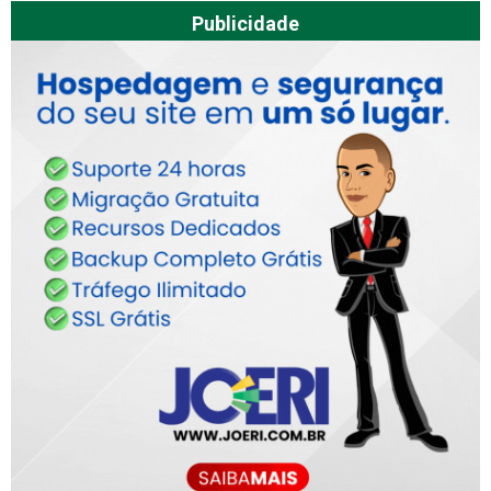
Publicidade