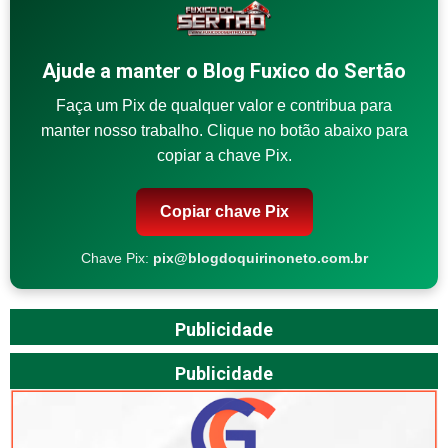
Ajude a manter o Blog Fuxico do Sertão
Faça um Pix de qualquer valor e contribua para
manter nosso trabalho. Clique no botão abaixo para
copiar a chave Pix.
Copiar chave Pix
Chave Pix:
pix@blogdoquirinoneto.com.br
Publicidade
Publicidade