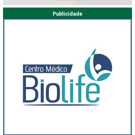
Publicidade