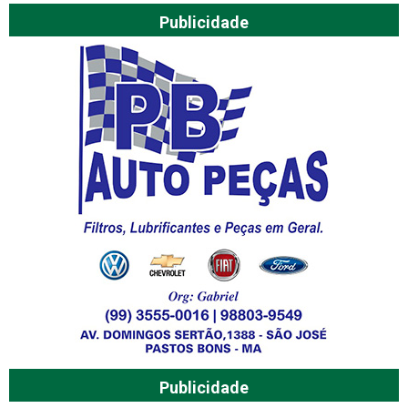
Publicidade
Publicidade