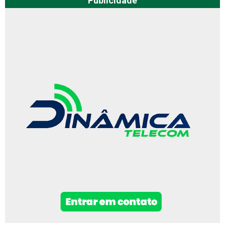
Publicidade