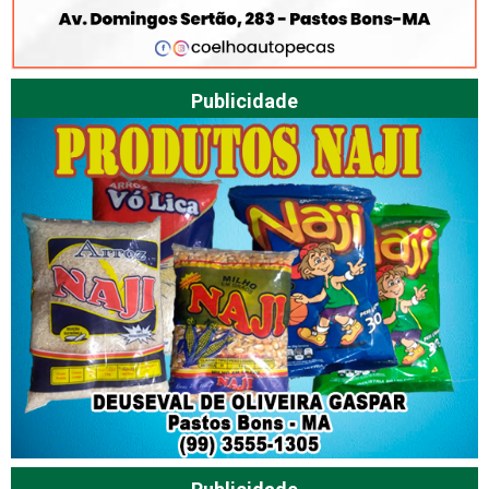
Publicidade