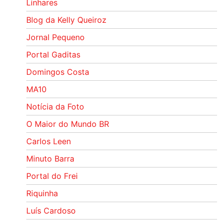
Linhares
Blog da Kelly Queiroz
Jornal Pequeno
Portal Gaditas
Domingos Costa
MA10
Notícia da Foto
O Maior do Mundo BR
Carlos Leen
Minuto Barra
Portal do Frei
Riquinha
Luís Cardoso