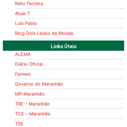
Neto Ferreira
Atual 7
Luís Pablo
Blog Dois Lados da Moeda
Links Úteis
ALEMA
Diário Oficial
Famem
Governo do Maranhão
MP-Maranhão
TRE – Maranhão
TCE – Maranhão
TSE