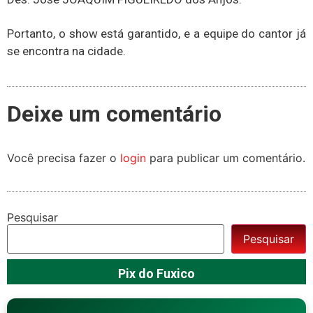
Portanto, o show está garantido, e a equipe do cantor já
se encontra na cidade.
Deixe um comentário
Você precisa fazer o
login
para publicar um comentário.
Pesquisar
Pesquisar
Pix do Fuxico