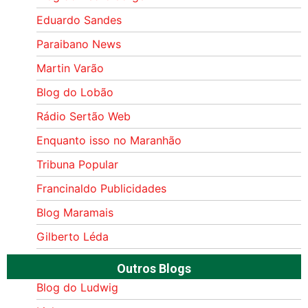
Eduardo Sandes
Paraibano News
Martin Varão
Blog do Lobão
Rádio Sertão Web
Enquanto isso no Maranhão
Tribuna Popular
Francinaldo Publicidades
Blog Maramais
Gilberto Léda
Outros Blogs
Blog do Ludwig