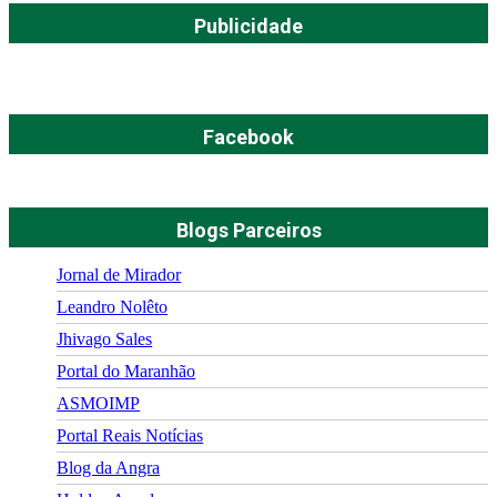
Publicidade
Facebook
Blogs Parceiros
Jornal de Mirador
Leandro Nolêto
Jhivago Sales
Portal do Maranhão
ASMOIMP
Portal Reais Notí­cias
Blog da Angra