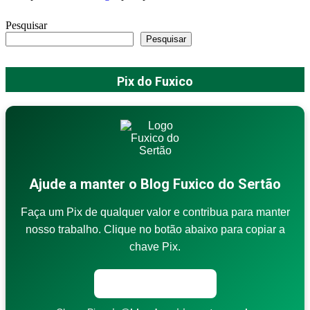
Pesquisar
Pesquisar
Pix do Fuxico
Ajude a manter o Blog Fuxico do Sertão
Faça um Pix de qualquer valor e contribua para manter
nosso trabalho. Clique no botão abaixo para copiar a
chave Pix.
Copiar chave Pix