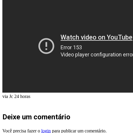
via Jc 24 horas
Deixe um comentário
Você precisa fazer o
login
para publicar um comentário.