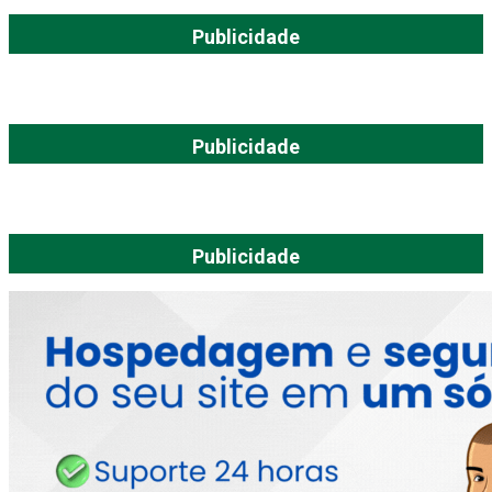
Publicidade
Publicidade
Publicidade