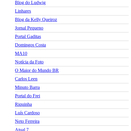
Blog do Ludwig
Linhares
Blog da Kelly Queiroz
Jornal Pequeno
Portal Gaditas
Domingos Costa
MA10
Notícia da Foto
O Maior do Mundo BR
Carlos Leen
Minuto Barra
Portal do Frei
Riquinha
Luís Cardoso
Neto Ferreira
Atual 7