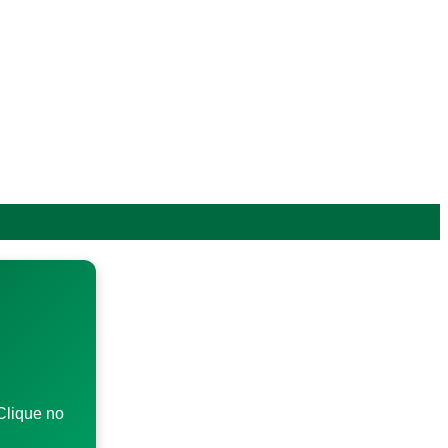
Clique no