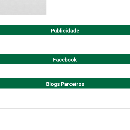
Publicidade
Facebook
Blogs Parceiros