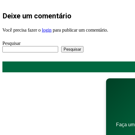
Deixe um comentário
Você precisa fazer o
login
para publicar um comentário.
Pesquisar
Pesquisar
Faça um 