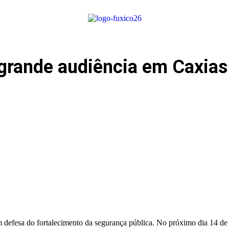
grande audiência em Caxias 
 defesa do fortalecimento da segurança pública. No próximo dia 14 de 