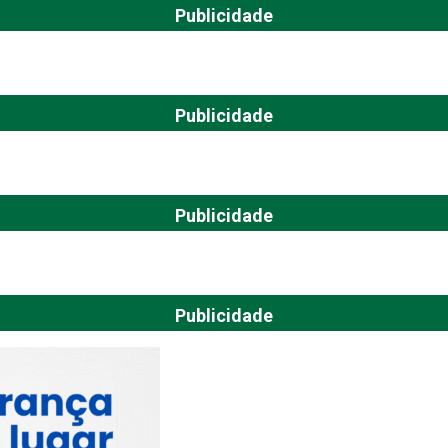
Publicidade
Publicidade
Publicidade
Publicidade