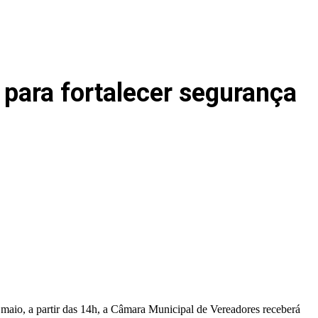
para fortalecer segurança
maio, a partir das 14h, a Câmara Municipal de Vereadores receberá