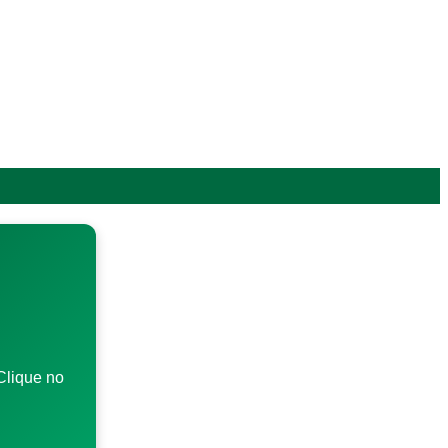
Clique no