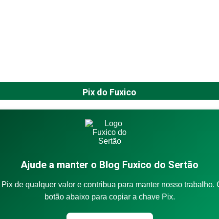
Pix do Fuxico
Ajude a manter o Blog Fuxico do Sertão
Pix de qualquer valor e contribua para manter nosso trabalho. 
botão abaixo para copiar a chave Pix.