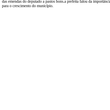
das emendas do deputado a pastos bons.a prefeita falou da importânc
para o crescimento do município.