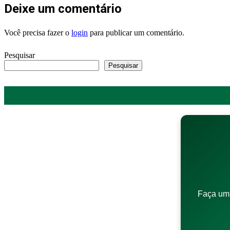
Deixe um comentário
Você precisa fazer o
login
para publicar um comentário.
Pesquisar
Pesquisar
Faça um 