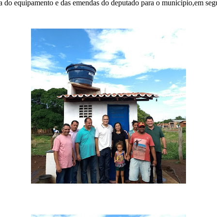
ia do equipamento e das emendas do deputado para o município,em segu