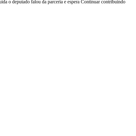
ida o deputado falou da parceria e espera Continuar contribuindo