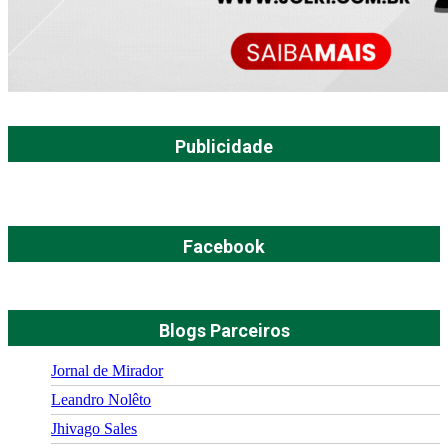
Publicidade
Facebook
Blogs Parceiros
Jornal de Mirador
Leandro Nolêto
Jhivago Sales