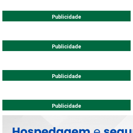
Publicidade
Publicidade
Publicidade
Publicidade