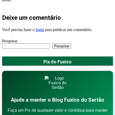
Deixe um comentário
Você precisa fazer o
login
para publicar um comentário.
Pesquisar
Pesquisar
Pix do Fuxico
Ajude a manter o Blog Fuxico do Sertão
Faça um Pix de qualquer valor e contribua para manter