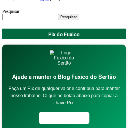
Pesquisar
Pesquisar
Pix do Fuxico
Ajude a manter o Blog Fuxico do Sertão
Faça um Pix de qualquer valor e contribua para manter
nosso trabalho. Clique no botão abaixo para copiar a
chave Pix.
Copiar chave Pix