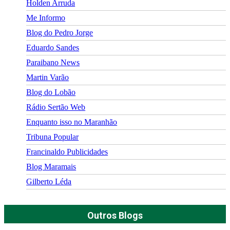
Holden Arruda
Me Informo
Blog do Pedro Jorge
Eduardo Sandes
Paraibano News
Martin Varão
Blog do Lobão
Rádio Sertão Web
Enquanto isso no Maranhão
Tribuna Popular
Francinaldo Publicidades
Blog Maramais
Gilberto Léda
Outros Blogs