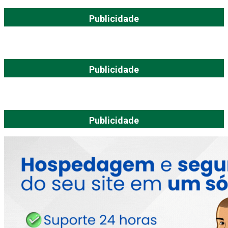
Publicidade
Publicidade
Publicidade