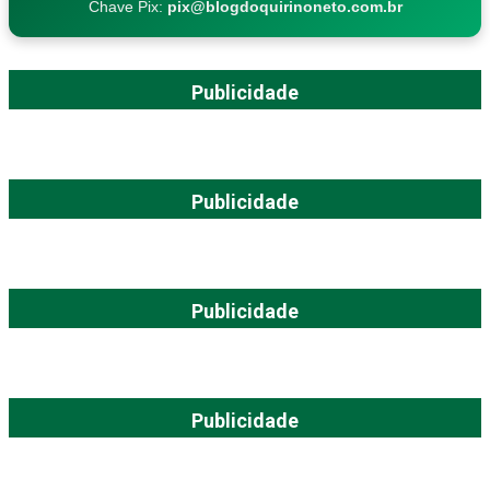
Chave Pix:
pix@blogdoquirinoneto.com.br
Publicidade
Publicidade
Publicidade
Publicidade