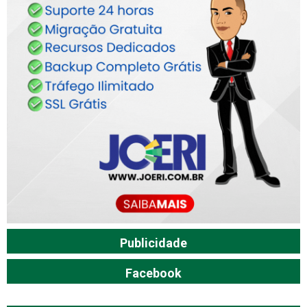
Publicidade
Facebook