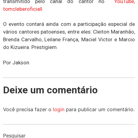
transmitido pelo canal do cantor no
YouTube,
tomcleberoficiall.
O evento contará ainda com a participação especial de
vários cantores patoenses, entre eles: Cleiton Maranhão,
Brenda Carvalho, Leilane França, Maciel Victor e Marcio
do Kizueira. Prestigiem.
Por Jakson
Deixe um comentário
Você precisa fazer o
login
para publicar um comentário.
Pesquisar