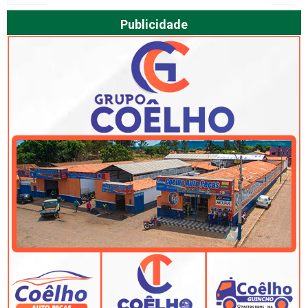
Publicidade