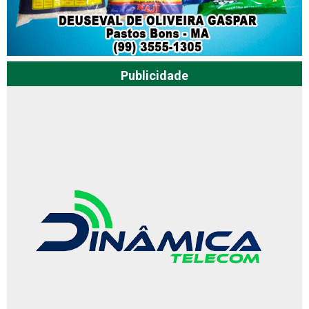
Publicidade