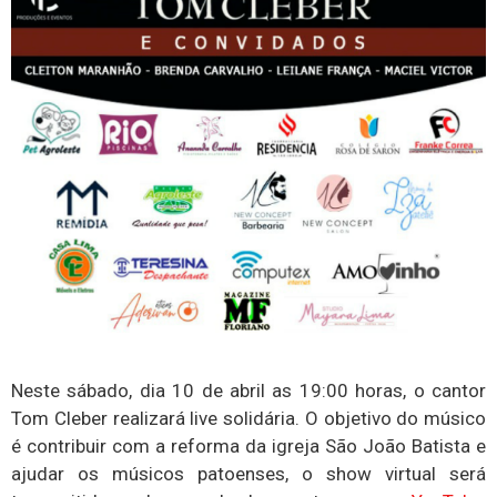
Neste sábado, dia 10 de abril as 19:00 horas, o cantor
Tom Cleber realizará live solidária. O objetivo do músico
é contribuir com a reforma da igreja São João Batista e
ajudar os músicos patoenses, o show virtual será