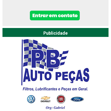
Publicidade