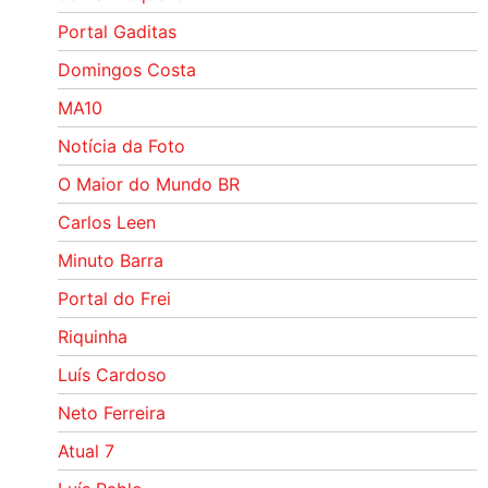
Portal Gaditas
Domingos Costa
MA10
Notícia da Foto
O Maior do Mundo BR
Carlos Leen
Minuto Barra
Portal do Frei
Riquinha
Luís Cardoso
Neto Ferreira
Atual 7