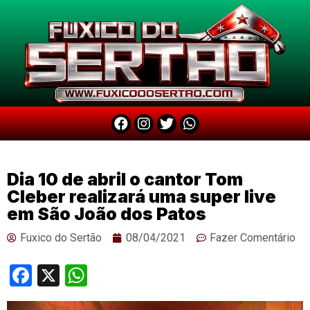
Dia 10 de abril o cantor Tom
Cleber realizará uma super live
em São João dos Patos
Fuxico do Sertão
08/04/2021
Fazer Comentário
Facebook
X
WhatsApp