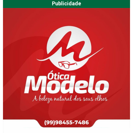
Publicidade