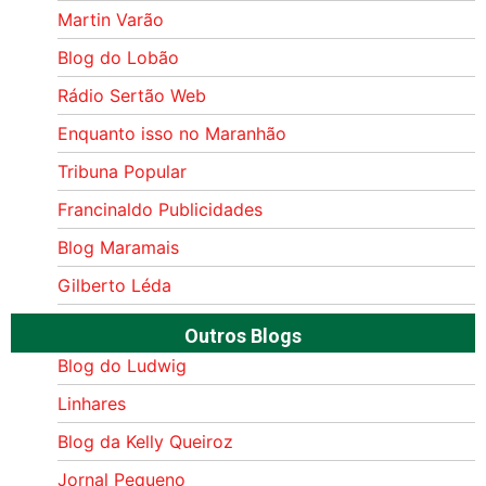
Martin Varão
Blog do Lobão
Rádio Sertão Web
Enquanto isso no Maranhão
Tribuna Popular
Francinaldo Publicidades
Blog Maramais
Gilberto Léda
Outros Blogs
Blog do Ludwig
Linhares
Blog da Kelly Queiroz
Jornal Pequeno