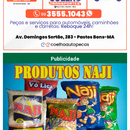
Publicidade