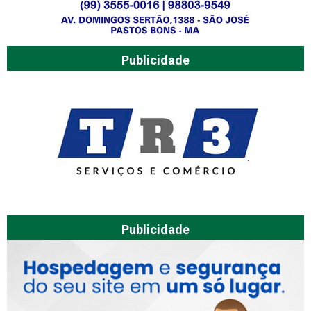
Publicidade
Publicidade