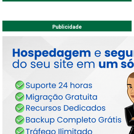
Publicidade