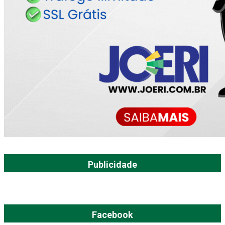
Publicidade
Facebook