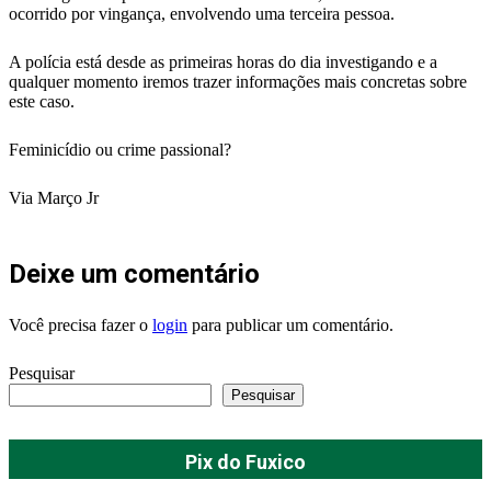
ocorrido por vingança, envolvendo uma terceira pessoa.
A polícia está desde as primeiras horas do dia investigando e a
qualquer momento iremos trazer informações mais concretas sobre
este caso.
Feminicídio ou crime passional?
Via Março Jr
Deixe um comentário
Você precisa fazer o
login
para publicar um comentário.
Pesquisar
Pesquisar
Pix do Fuxico