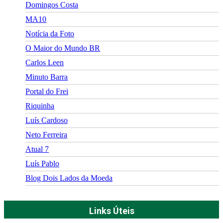
Domingos Costa
MA10
Notícia da Foto
O Maior do Mundo BR
Carlos Leen
Minuto Barra
Portal do Frei
Riquinha
Luís Cardoso
Neto Ferreira
Atual 7
Luís Pablo
Blog Dois Lados da Moeda
Links Úteis