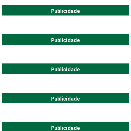
Publicidade
Publicidade
Publicidade
Publicidade
Publicidade