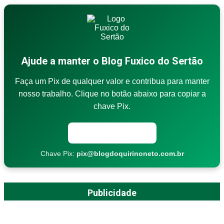
Ajude a manter o Blog Fuxico do Sertão
Faça um Pix de qualquer valor e contribua para manter
nosso trabalho. Clique no botão abaixo para copiar a
chave Pix.
Copiar chave Pix
Chave Pix:
pix@blogdoquirinoneto.com.br
Publicidade