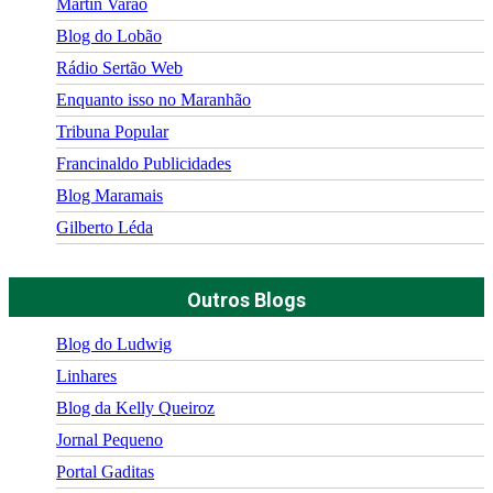
Martin Varão
Blog do Lobão
Rádio Sertão Web
Enquanto isso no Maranhão
Tribuna Popular
Francinaldo Publicidades
Blog Maramais
Gilberto Léda
Outros Blogs
Blog do Ludwig
Linhares
Blog da Kelly Queiroz
Jornal Pequeno
Portal Gaditas