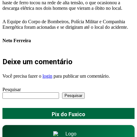
haste de ferro tocou na rede de alta tensão, o que ocasionou a
descarga elétrica nos dois homens que vieram a óbito no local.
A Equipe do Corpo de Bombeiros, Polícia Militar e Companhia
Energética foram acionadas e se dirigiram até o local do acidente.
Neto Ferreira
Deixe um comentário
Você precisa fazer o
login
para publicar um comentário.
Pesquisar
Pesquisar
Pix do Fuxico