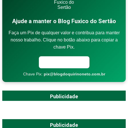
Ajude a manter o Blog Fuxico do Sertão
Faça um Pix de qualquer valor e contribua para manter
nosso trabalho. Clique no botão abaixo para copiar a
chave Pix.
Copiar chave Pix
Chave Pix:
pix@blogdoquirinoneto.com.br
Publicidade
Publicidade