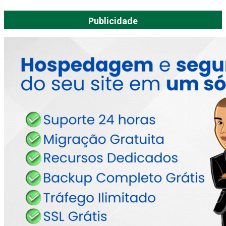
Publicidade