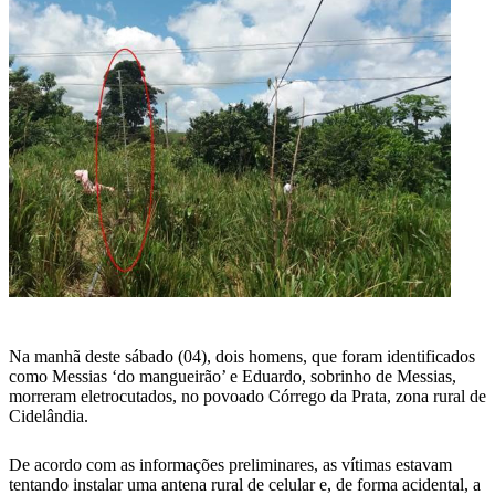
Na manhã deste sábado (04), dois homens, que foram identificados
como Messias ‘do mangueirão’ e Eduardo, sobrinho de Messias,
morreram eletrocutados, no povoado Córrego da Prata, zona rural de
Cidelândia.
De acordo com as informações preliminares, as vítimas estavam
tentando instalar uma antena rural de celular e, de forma acidental, a