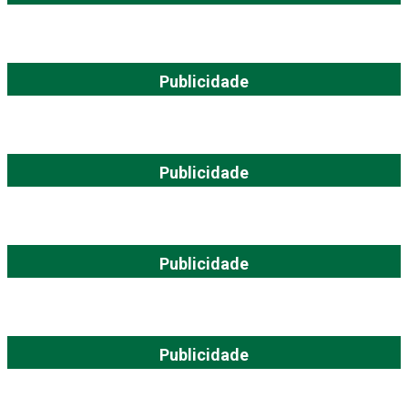
Publicidade
Publicidade
Publicidade
Publicidade