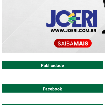
Publicidade
Facebook