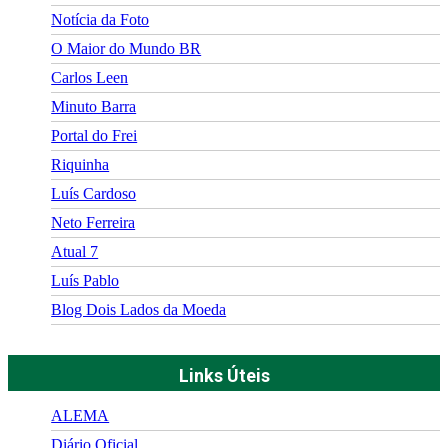
Notícia da Foto
O Maior do Mundo BR
Carlos Leen
Minuto Barra
Portal do Frei
Riquinha
Luís Cardoso
Neto Ferreira
Atual 7
Luís Pablo
Blog Dois Lados da Moeda
Links Úteis
ALEMA
Diário Oficial