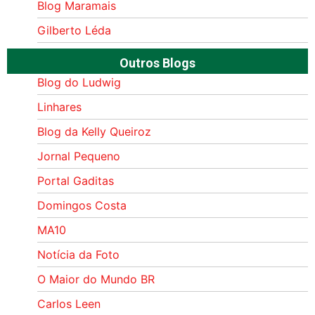
Blog Maramais
Gilberto Léda
Outros Blogs
Blog do Ludwig
Linhares
Blog da Kelly Queiroz
Jornal Pequeno
Portal Gaditas
Domingos Costa
MA10
Notícia da Foto
O Maior do Mundo BR
Carlos Leen