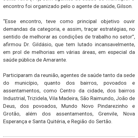
encontro foi organizado pelo o agente de saúde, Gilson.
“Esse encontro, teve como principal objetivo ouvir
demandas da categoria, e assim, traçar estratégias, no
sentido de melhorar as condições de trabalho no setor”,
afirmou Dr. Gildásio, que tem lutado incansavelmente,
em prol de melhorias em várias áreas, em especial da
saúde pública de Amarante.
Participaram da reunião, agentes de saúde tanto da sede
do município, quanto dos bairros, povoados e
assentamentos, como Centro da cidade, dos bairros
Industrial, Trizidela, Vila Madeira, São Raimundo, João de
Deus, dos povoados, Mundo Novo Pindarezinho e
Grotão, além dos assentamentos, Grenvile, Nova
Esperança e Santa Quitéria, e Região do Sertão.