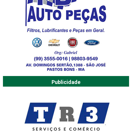
Publicidade