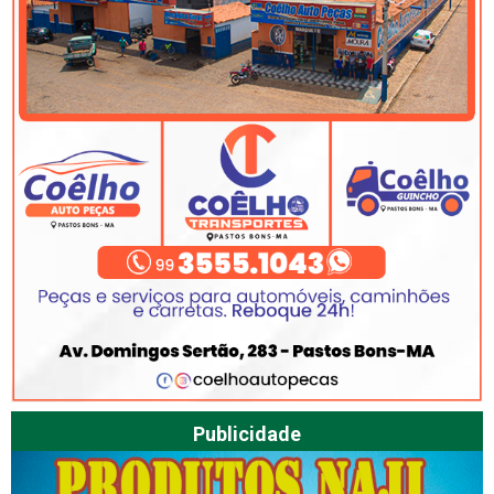
Publicidade