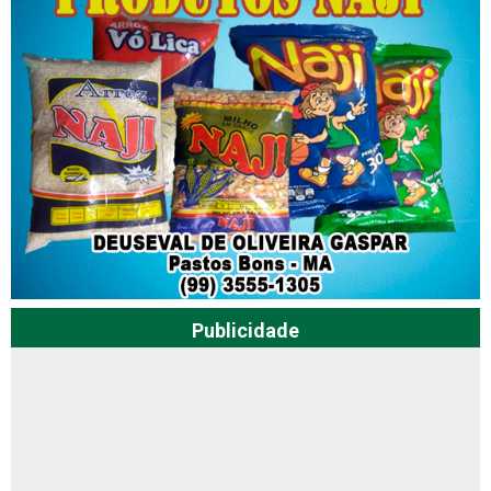
Publicidade