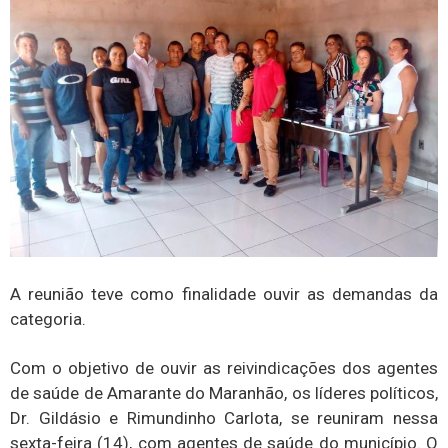
A reunião teve como finalidade ouvir as demandas da
categoria.
Com o objetivo de ouvir as reivindicações dos agentes
de saúde de Amarante do Maranhão, os líderes políticos,
Dr. Gildásio e Rimundinho Carlota, se reuniram nessa
sexta-feira (14), com agentes de saúde do município. O