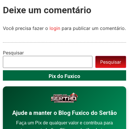
Deixe um comentário
Você precisa fazer o
login
para publicar um comentário.
Pesquisar
Pesquisar
Pix do Fuxico
Ajude a manter o Blog Fuxico do Sertão
Faça um Pix de qualquer valor e contribua para