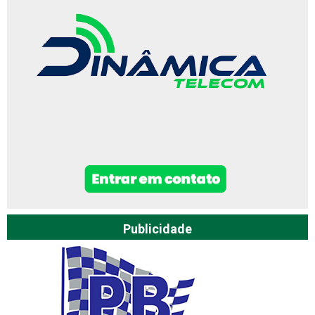
Publicidade