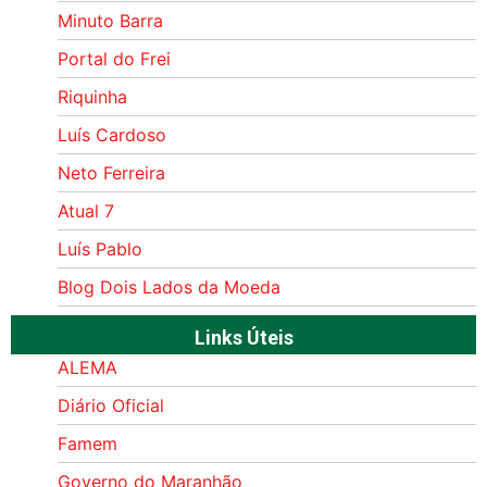
Minuto Barra
Portal do Frei
Riquinha
Luís Cardoso
Neto Ferreira
Atual 7
Luís Pablo
Blog Dois Lados da Moeda
Links Úteis
ALEMA
Diário Oficial
Famem
Governo do Maranhão