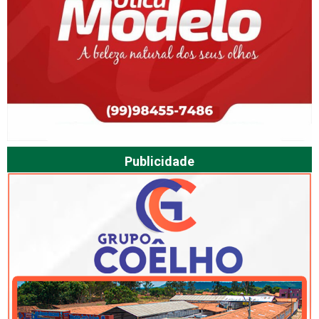
Publicidade