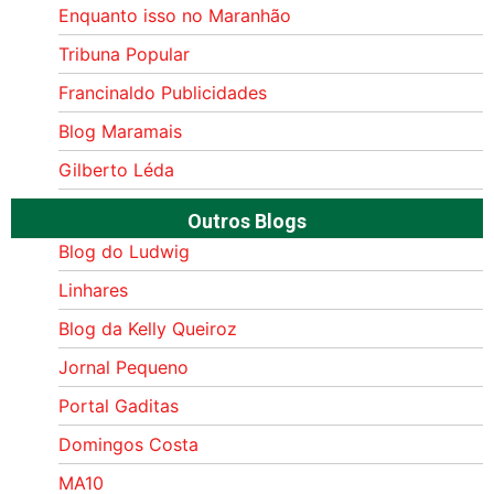
Enquanto isso no Maranhão
Tribuna Popular
Francinaldo Publicidades
Blog Maramais
Gilberto Léda
Outros Blogs
Blog do Ludwig
Linhares
Blog da Kelly Queiroz
Jornal Pequeno
Portal Gaditas
Domingos Costa
MA10