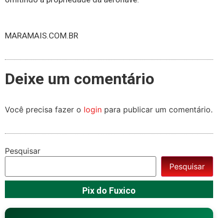
MARAMAIS.COM.BR
Deixe um comentário
Você precisa fazer o
login
para publicar um comentário.
Pesquisar
Pesquisar
Pix do Fuxico