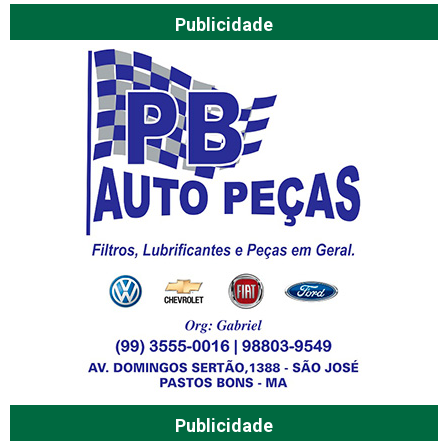
Publicidade
Publicidade