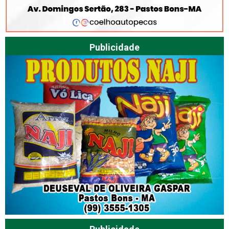
Publicidade