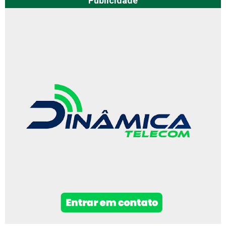
Publicidade