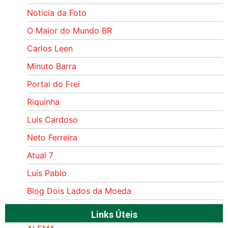
Notícia da Foto
O Maior do Mundo BR
Carlos Leen
Minuto Barra
Portal do Frei
Riquinha
Luís Cardoso
Neto Ferreira
Atual 7
Luís Pablo
Blog Dois Lados da Moeda
Links Úteis