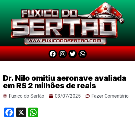
Dr. Nilo omitiu aeronave avaliada
em R$ 2 milhões de reais
Fuxico do Sertão
03/07/2025
Fazer Comentário
Facebook
X
WhatsApp