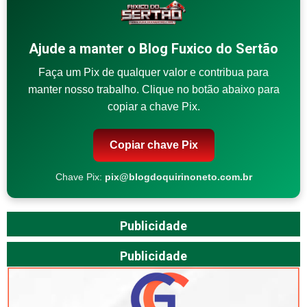
Ajude a manter o Blog Fuxico do Sertão
Faça um Pix de qualquer valor e contribua para
manter nosso trabalho. Clique no botão abaixo para
copiar a chave Pix.
Copiar chave Pix
Chave Pix:
pix@blogdoquirinoneto.com.br
Publicidade
Publicidade