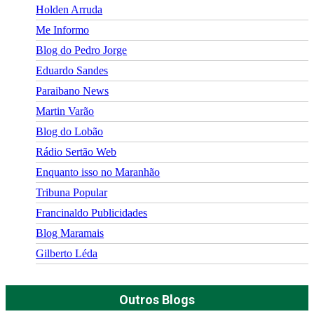
Holden Arruda
Me Informo
Blog do Pedro Jorge
Eduardo Sandes
Paraibano News
Martin Varão
Blog do Lobão
Rádio Sertão Web
Enquanto isso no Maranhão
Tribuna Popular
Francinaldo Publicidades
Blog Maramais
Gilberto Léda
Outros Blogs