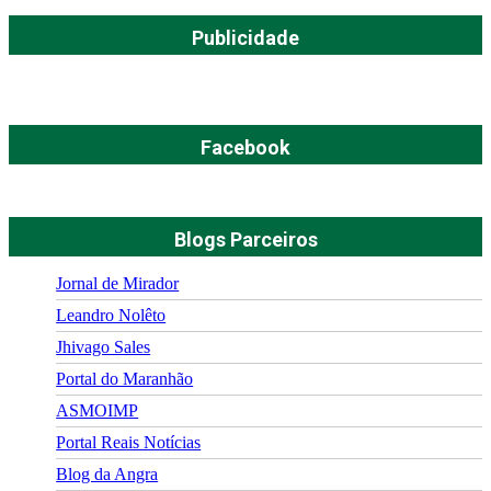
Publicidade
Facebook
Blogs Parceiros
Jornal de Mirador
Leandro Nolêto
Jhivago Sales
Portal do Maranhão
ASMOIMP
Portal Reais Notí­cias
Blog da Angra