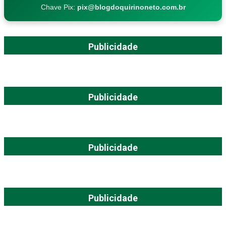
Chave Pix:
pix@blogdoquirinoneto.com.br
Publicidade
Publicidade
Publicidade
Publicidade