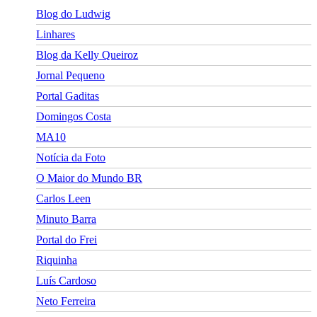
Blog do Ludwig
Linhares
Blog da Kelly Queiroz
Jornal Pequeno
Portal Gaditas
Domingos Costa
MA10
Notícia da Foto
O Maior do Mundo BR
Carlos Leen
Minuto Barra
Portal do Frei
Riquinha
Luís Cardoso
Neto Ferreira