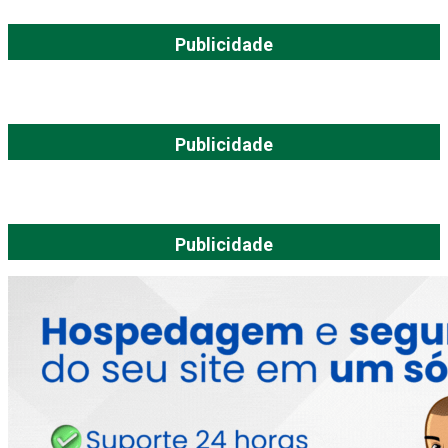
Publicidade
Publicidade
Publicidade