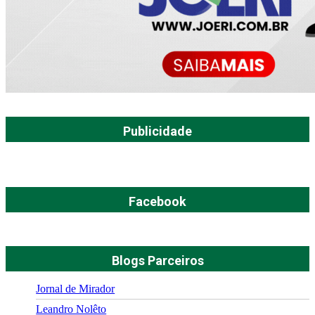
Publicidade
Facebook
Blogs Parceiros
Jornal de Mirador
Leandro Nolêto