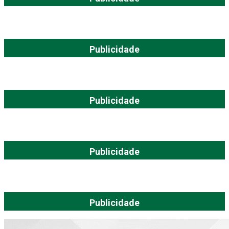
Publicidade
Publicidade
Publicidade
Publicidade