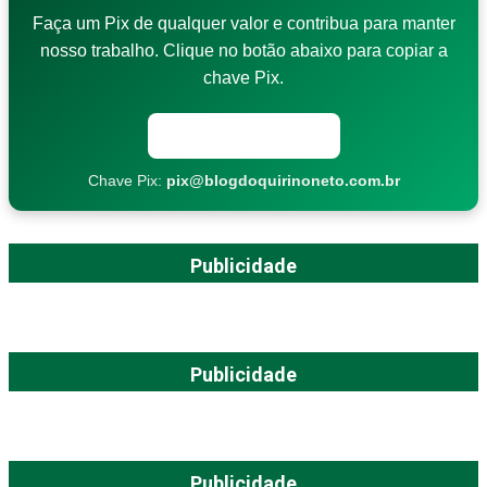
Faça um Pix de qualquer valor e contribua para manter
nosso trabalho. Clique no botão abaixo para copiar a
chave Pix.
Copiar chave Pix
Chave Pix:
pix@blogdoquirinoneto.com.br
Publicidade
Publicidade
Publicidade