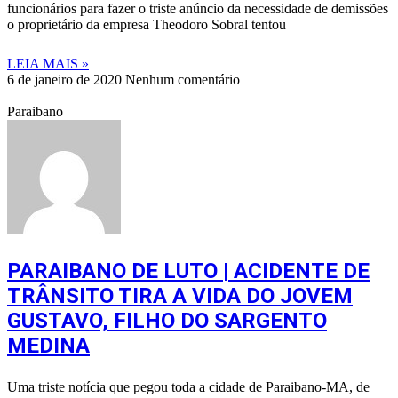
funcionários para fazer o triste anúncio da necessidade de demissões
o proprietário da empresa Theodoro Sobral tentou
LEIA MAIS »
6 de janeiro de 2020
Nenhum comentário
Paraibano
PARAIBANO DE LUTO | ACIDENTE DE
TRÂNSITO TIRA A VIDA DO JOVEM
GUSTAVO, FILHO DO SARGENTO
MEDINA
Uma triste notícia que pegou toda a cidade de Paraibano-MA, de