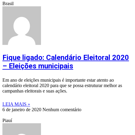
Brasil
Fique ligado: Calendário Eleitoral 2020
– Eleições municipais
Em ano de eleições municipais é importante estar atento ao
calendário eleitoral 2020 para que se possa estruturar melhor as
campanhas eleitorais e suas ações.
LEIA MAIS »
6 de janeiro de 2020
Nenhum comentário
Piauí