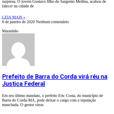
surpresa. O jovem Gustavo filho do Sargento Medina, acabou de
falecer na cidade de
LEIA MAIS »
6 de janeiro de 2020
Nenhum comentário
Maranhão
Prefeito de Barra do Corda virá réu na
Justiça Federal
Em seu último mandato, o prefeito Eric Costa, do município de
Barra do Corda-MA, pode deixar o cargo com a reputação
manchada. O gestor virou