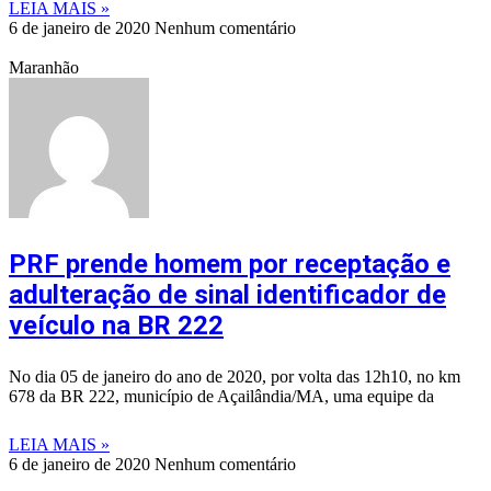
LEIA MAIS »
6 de janeiro de 2020
Nenhum comentário
Maranhão
PRF prende homem por receptação e
adulteração de sinal identificador de
veículo na BR 222
No dia 05 de janeiro do ano de 2020, por volta das 12h10, no km
678 da BR 222, município de Açailândia/MA, uma equipe da
LEIA MAIS »
6 de janeiro de 2020
Nenhum comentário