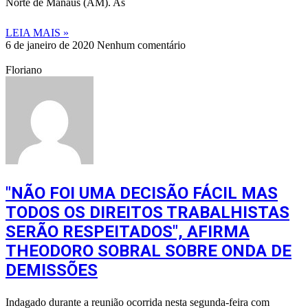
Norte de Manaus (AM). As
LEIA MAIS »
6 de janeiro de 2020
Nenhum comentário
Floriano
"NÃO FOI UMA DECISÃO FÁCIL MAS
TODOS OS DIREITOS TRABALHISTAS
SERÃO RESPEITADOS", AFIRMA
THEODORO SOBRAL SOBRE ONDA DE
DEMISSÕES
Indagado durante a reunião ocorrida nesta segunda-feira com