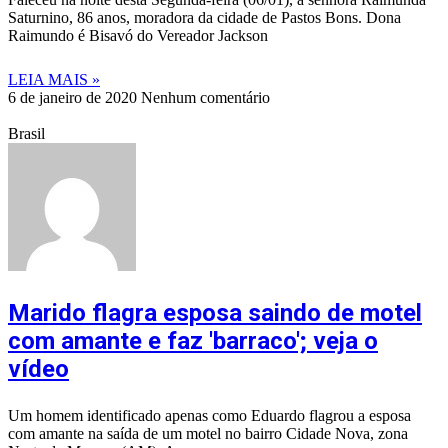
Saturnino, 86 anos, moradora da cidade de Pastos Bons. Dona
Raimundo é Bisavó do Vereador Jackson
LEIA MAIS »
6 de janeiro de 2020
Nenhum comentário
Brasil
Marido flagra esposa saindo de motel
com amante e faz 'barraco'; veja o
vídeo
Um homem identificado apenas como Eduardo flagrou a esposa
com amante na saída de um motel no bairro Cidade Nova, zona