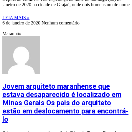
janeiro de 2020 na cidade de Grajaú, onde dois homens um de nome
LEIA MAIS »
6 de janeiro de 2020
Nenhum comentário
Maranhão
Jovem arquiteto maranhense que
estava desaparecido é localizado em
Minas Gerais Os pais do arquiteto
estão em deslocamento para encontrá-
lo