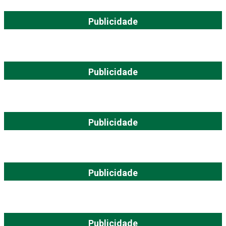
Publicidade
Publicidade
Publicidade
Publicidade
Publicidade