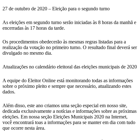
27 de outubro de 2020 – Eleição para o segundo turno
As eleições em segundo turno serão iniciadas às 8 horas da manhã e
encerradas às 17 horas da tarde.
Os procedimentos obedecerão às mesmas regras listadas para a
realização da votação no primeiro turno. O resultado final deverá ser
divulgado no mesmo dia.
Atualizações no calendário eleitoral das eleições municipais de 2020
A equipe do Eleitor Online está monitorando todas as informações
sobre o próximo pleito e sempre que necessário, atualizando estes
dados.
Além disso, este ano criamos uma seção especial em nosso site,
dedicada exclusivamente a notícias e informações sobre as próximas
eleições. Em nossa seção Eleições Municipais 2020 na Internet,
você encontrará toas a informações para se manter em dia com tudo
que ocorre nesta área.