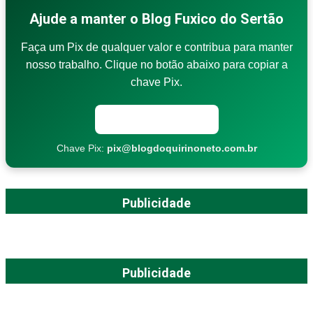
Ajude a manter o Blog Fuxico do Sertão
Faça um Pix de qualquer valor e contribua para manter
nosso trabalho. Clique no botão abaixo para copiar a
chave Pix.
Copiar chave Pix
Chave Pix:
pix@blogdoquirinoneto.com.br
Publicidade
Publicidade