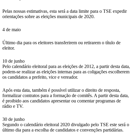
Pelas nossas estimativas, esta será a data limite para o TSE expedir
orientações sobre as eleições municipais de 2020.
4 de maio
Último dia para os eleitores transferirem ou retirarem o título de
eleitor.
10 de junho
Pelo calendário eleitoral para as eleições de 2012, a partir desta data,
podem-se realizar as eleições internas para as coligações escolherem
os candidatos a prefeito, vice e vereador.
Após esta data, também é possível utilizar o direito de resposta,
formalizar contratos para a formação de comitês. A partir desta data,
é proibido aos candidatos apresentar ou comentar programas de
rádio e TV.
30 de junho
Segundo o calendário eleitoral 2020 divulgado pelo TSE este será o
último dia para a escolha de candidatos e convenções partidárias.