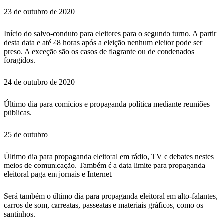
23 de outubro de 2020
Início do salvo-conduto para eleitores para o segundo turno. A partir
desta data e até 48 horas após a eleição nenhum eleitor pode ser
preso. A exceção são os casos de flagrante ou de condenados
foragidos.
24 de outubro de 2020
Último dia para comícios e propaganda política mediante reuniões
públicas.
25 de outubro
Último dia para propaganda eleitoral em rádio, TV e debates nestes
meios de comunicação. Também é a data limite para propaganda
eleitoral paga em jornais e Internet.
Será também o último dia para propaganda eleitoral em alto-falantes,
carros de som, carreatas, passeatas e materiais gráficos, como os
santinhos.