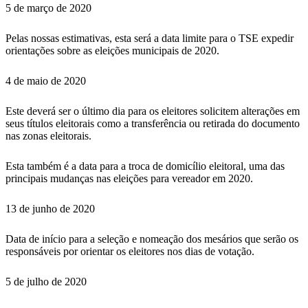
5 de março de 2020
Pelas nossas estimativas, esta será a data limite para o TSE expedir
orientações sobre as eleições municipais de 2020.
4 de maio de 2020
Este deverá ser o último dia para os eleitores solicitem alterações em
seus títulos eleitorais como a transferência ou retirada do documento
nas zonas eleitorais.
Esta também é a data para a troca de domicílio eleitoral, uma das
principais mudanças nas eleições para vereador em 2020.
13 de junho de 2020
Data de início para a seleção e nomeação dos mesários que serão os
responsáveis por orientar os eleitores nos dias de votação.
5 de julho de 2020