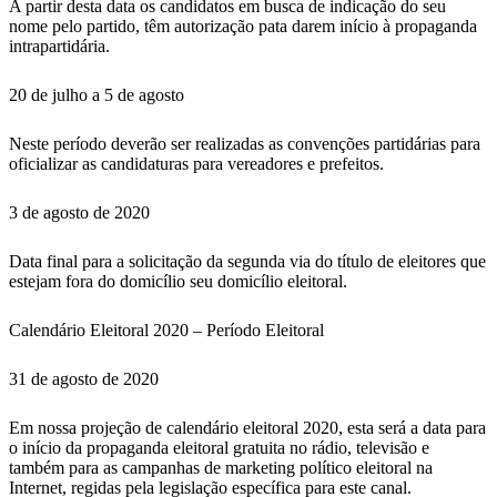
A partir desta data os candidatos em busca de indicação do seu
nome pelo partido, têm autorização pata darem início à propaganda
intrapartidária.
20 de julho a 5 de agosto
Neste período deverão ser realizadas as convenções partidárias para
oficializar as candidaturas para vereadores e prefeitos.
3 de agosto de 2020
Data final para a solicitação da segunda via do título de eleitores que
estejam fora do domicílio seu domicílio eleitoral.
Calendário Eleitoral 2020 – Período Eleitoral
31 de agosto de 2020
Em nossa projeção de calendário eleitoral 2020, esta será a data para
o início da propaganda eleitoral gratuita no rádio, televisão e
também para as campanhas de marketing político eleitoral na
Internet, regidas pela legislação específica para este canal.