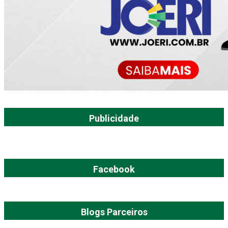
Publicidade
Facebook
Blogs Parceiros