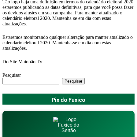
Tão logo haja uma definição em termos do calendário eleitoral 2020
estaremos publicando as datas definitivas, para que você possa fazer
os devidos ajustes em sua campanha. Para manter atualizado o
calendário eleitoral 2020. Mantenha-se em dia com estas
atualizações.
Estaremos monitorando qualquer alteração para manter atualizado o
calendário eleitoral 2020. Mantenha-se em dia com estas
atualizações.
Do Site Maiobão Tv
Pesquisar
Pesquisar
Pix do Fuxico