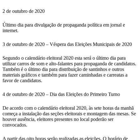
2 de outubro de 2020
Último dia para divulgação de propaganda política em jornal e
internet.
3 de outubro de 2020 – Véspera das Eleições Municipais de 2020
Segundo o calendário eleitoral 2020 esta será o último dia para
utilizar carros de som e alto-falantes para propaganda de candidatos.
Também é o último dia para distribuição de santinhos e outros
materiais gráficos e também para fazer caminhadas e carreatas a
favor de candidatos.
4 de outubro de 2020 – Dia das Eleições do Primeiro Turno
De acordo com o calendário eleitoral 2020, às sete horas da manhã
começa a instalação das seções eleitorais e montagem das mesas. Se
houver ausência, eleitores presentes no local poderão ser
convocados.
A partir das oito horas serão realizadas as eleições. O horário de