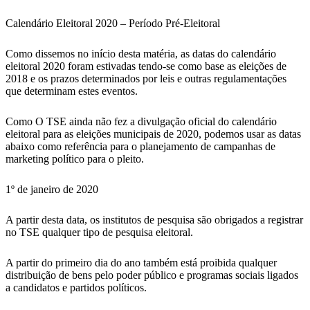
Calendário Eleitoral 2020 – Período Pré-Eleitoral
Como dissemos no início desta matéria, as datas do calendário
eleitoral 2020 foram estivadas tendo-se como base as eleições de
2018 e os prazos determinados por leis e outras regulamentações
que determinam estes eventos.
Como O TSE ainda não fez a divulgação oficial do calendário
eleitoral para as eleições municipais de 2020, podemos usar as datas
abaixo como referência para o planejamento de campanhas de
marketing político para o pleito.
1º de janeiro de 2020
A partir desta data, os institutos de pesquisa são obrigados a registrar
no TSE qualquer tipo de pesquisa eleitoral.
A partir do primeiro dia do ano também está proibida qualquer
distribuição de bens pelo poder público e programas sociais ligados
a candidatos e partidos políticos.