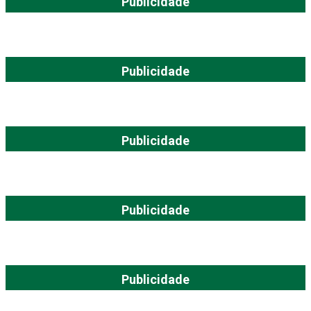
Publicidade
Publicidade
Publicidade
Publicidade
Publicidade