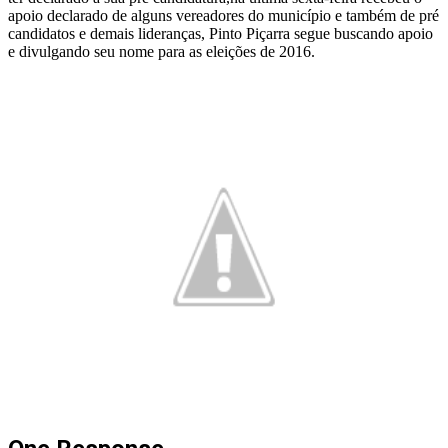
apoio declarado de alguns vereadores do município e também de pré
candidatos e demais lideranças, Pinto Piçarra segue buscando apoio
e divulgando seu nome para as eleições de 2016.