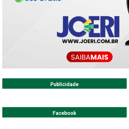
Publicidade
Facebook