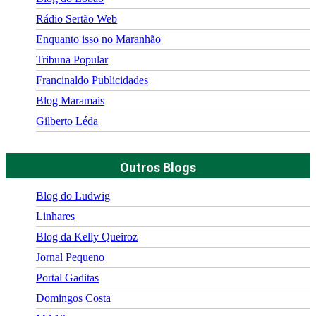
Rádio Sertão Web
Enquanto isso no Maranhão
Tribuna Popular
Francinaldo Publicidades
Blog Maramais
Gilberto Léda
Outros Blogs
Blog do Ludwig
Linhares
Blog da Kelly Queiroz
Jornal Pequeno
Portal Gaditas
Domingos Costa