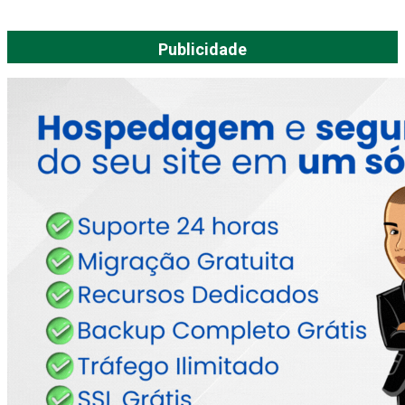
Publicidade