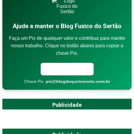
Ajude a manter o Blog Fuxico do Sertão
Faça um Pix de qualquer valor e contribua para manter
nosso trabalho. Clique no botão abaixo para copiar a
chave Pix.
Copiar chave Pix
Chave Pix:
pix@blogdoquirinoneto.com.br
Publicidade