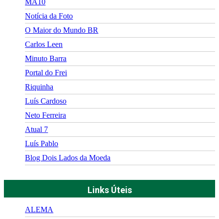
MA10
Notícia da Foto
O Maior do Mundo BR
Carlos Leen
Minuto Barra
Portal do Frei
Riquinha
Luís Cardoso
Neto Ferreira
Atual 7
Luís Pablo
Blog Dois Lados da Moeda
Links Úteis
ALEMA